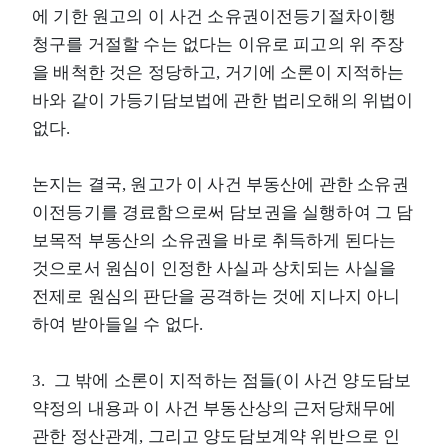
에 기한 원고의 이 사건 소유권이전등기절차이행
청구를 거절할 수는 없다는 이유로 피고의 위 주장
을 배척한 것은 정당하고, 거기에 소론이 지적하는
바와 같이 가등기담보법에 관한 법리오해의 위법이
없다.
논지는 결국, 원고가 이 사건 부동산에 관한 소유권
이전등기를 경료함으로써 담보권을 실행하여 그 담
보목적 부동산의 소유권을 바로 취득하게 된다는
것으로서 원심이 인정한 사실과 상치되는 사실을
전제로 원심의 판단을 공격하는 것에 지나지 아니
하여 받아들일 수 없다.
3. 그 밖에 소론이 지적하는 점들(이 사건 양도담보
약정의 내용과 이 사건 부동산상의 근저당채무에
관한 정산관계, 그리고 양도담보계약 위반으로 인