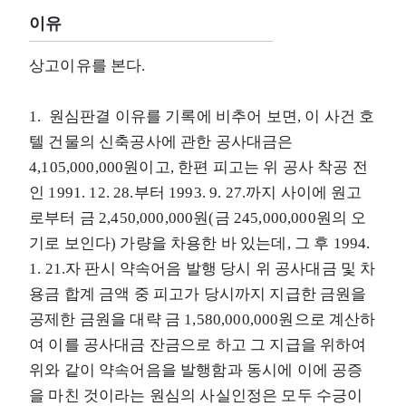
이유
상고이유를 본다.
1. 원심판결 이유를 기록에 비추어 보면, 이 사건 호
텔 건물의 신축공사에 관한 공사대금은
4,105,000,000원이고, 한편 피고는 위 공사 착공 전
인 1991. 12. 28.부터 1993. 9. 27.까지 사이에 원고
로부터 금 2,450,000,000원(금 245,000,000원의 오
기로 보인다) 가량을 차용한 바 있는데, 그 후 1994.
1. 21.자 판시 약속어음 발행 당시 위 공사대금 및 차
용금 합계 금액 중 피고가 당시까지 지급한 금원을
공제한 금원을 대략 금 1,580,000,000원으로 계산하
여 이를 공사대금 잔금으로 하고 그 지급을 위하여
위와 같이 약속어음을 발행함과 동시에 이에 공증
을 마친 것이라는 원심의 사실인정은 모두 수긍이