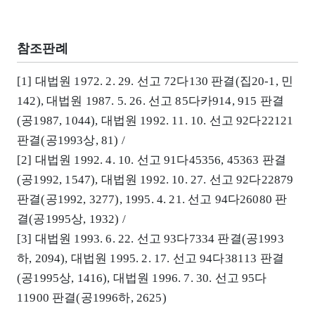
참조판례
[1] 대법원 1972. 2. 29. 선고 72다130 판결(집20-1, 민
142), 대법원 1987. 5. 26. 선고 85다카914, 915 판결
(공1987, 1044), 대법원 1992. 11. 10. 선고 92다22121
판결(공1993상, 81) /
[2] 대법원 1992. 4. 10. 선고 91다45356, 45363 판결
(공1992, 1547), 대법원 1992. 10. 27. 선고 92다22879
판결(공1992, 3277), 1995. 4. 21. 선고 94다26080 판
결(공1995상, 1932) /
[3] 대법원 1993. 6. 22. 선고 93다7334 판결(공1993
하, 2094), 대법원 1995. 2. 17. 선고 94다38113 판결
(공1995상, 1416), 대법원 1996. 7. 30. 선고 95다
11900 판결(공1996하, 2625)