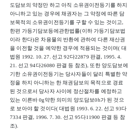
도담보의 약정만 하고 아직 소유권이전등기를 하지
아니하고 있는 경우에 채권자는 그 약정에 따른 담
보목적의 소유권이전등기를 구할 수 있는 것이고,
한편 가등기담보등에관한법률(이하 가등기담보법
이라 한다)은 차용물의 반환에 관하여 다른 재산권
을 이전할 것을 예약한 경우에 적용되는 것이며( 대
법원 1992. 10. 27. 선고 92다22879 판결, 1995. 4.
21. 선고 94다26080 판결 등 참조), 또한 양도담보에
기한 소유권이전등기는 당사자들이 달리 특별한 약
정을 하지 아니하는 한 채권담보의 목적으로 경료
된 것으로서 당사자 사이에 정산절차를 예정하고
있는 이른바 0g약한 의미의 양도담보0h가 된 것으
로 보아야 할 것이다( 대법원 1993. 6. 22. 선고 93다
7334 판결, 1996. 7. 30. 선고 95다11900 판결 등 참
조).