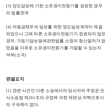
[3] 양도담보에 기한 소유권이전등기를 경료한 경우
의 법률관계
[4] 차용금채무의 담보를 위한 양도담보계약이 체결
되었으나 그에 따른 소유권이전등기가 경료되지 않은
경우, 가등기담보등에관한법률 소정의 청산절차가 없
었음을 이유로 소유권이전등기를 거절할 수 있는지
여부(소극)
판결요지
[1] 관련 사건인 다른 소송에서의 당사자의 주장은 민
사소송법 제261조의 규정에 의한 재판상 자백으로서
의 구속력이 없다.