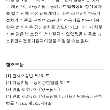
로 채권자는 가등기담보등에관한법률상의 청산절차
를 밟기 전에 우선 담보계약에 따른 소유권이전등기
절차의 이행을 구하여 소유권이전등기를 받은 다음
같은 법에 따른 청산절차를 밟으면 되고, 따라서 채무
자는 같은 법 소정의 청산절차가 없었음을 이유로 그
소유권이전등기절차이행을 거절할 수는 없다.
참조조문
[1] 민사소송법 제261조
[2] 가등기담보등에관한법률 제1조
[3] 민법 제372조〔양도담보〕
[4] 민법 제372조〔양도담보〕, 가등기담보등에관한
법률 제1조, 제3조, 제4조