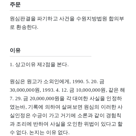
주문
원심판결을 파기하고 사건을 수원지방법원 합의부
로 환송한다.
이유
1. 상고이유 제2점을 본다.
원심은 원고가 소외인에게, 1990. 5. 20. 금
30,000,000원, 1993. 4. 12. 금 10,000,000원, 같은 해
7. 29. 금 20,000,000원을 각 대여한 사실을 인정하
였는바, 기록에 의하여 살펴보면 원심의 이러한 사
실인정은 수긍이 가고 거기에 소론과 같이 경험칙
과 조리에 반하여 사실을 오인한 위법이 있다고 할
수 없다. 논지는 이유 없다.