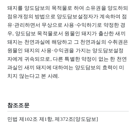
돼지를 양도담보의 목적물로 하여 소유권을 양도하되
점유개정의 방법으로 양도담보설정자가 계속하여 점
유·관리하면서 무상으로 사용·수익하기로 약정한 경
우, 양도담보 목적물로서 원물인 돼지가 출산한 새끼
돼지는 천연과실에 해당하고 그 천연과실의 수취권은
원물인 돼지의 사용·수익권을 가지는 양도담보설정
자에게 귀속되므로, 다른 특별한 약정이 없는 한 천연
과실인 새끼 돼지에 대하여는 양도담보의 효력이 미
치지 않는다고 본 사례.
참조조문
민법 제102조 제1항, 제372조[양도담보]