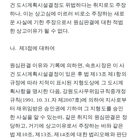
건 도시계획시설결정도 위법하다는 취지로도 주장
하나, 이는 상고심에 이르러 비로소 주장하는 새로
운 사실에 기한 주장으로서 원심판결에 대한 적법
한 상고이유가 될 수 없다.
나. 제3점에 대하여
원심판결 이유와 기록에 의하면, 속초시장은 이 사
건 도시계획시설결정이 있은 후 법 제13조 제1항의
규정에 따라 지적이 표시된 지형도상에 그 도시계
획사항을 명시한 다음, 강원도사무위임규칙중개정
규칙(1991. 10. 31.자 제2007호)에 의하여 지사로부
터 재위임받은 승인권에 기하여 그 지형도를 승인
한 사실을 알 수 있는바, 같은 취지의 원심판결은 정
당하고, 거기에 상고이유로서 주장하는 바와 같은
법 제10조, 제13조, 제14조에 대한 법리오해와 판단