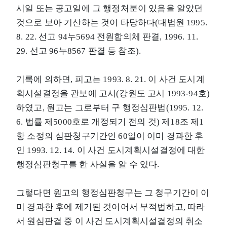
시일 또는 공고일에 그 행정처분이 있음을 알았던
것으로 보아 기산하는 것이 타당하다(대법원 1995.
8. 22. 선고 94누5694 전원합의체 판결, 1996. 11.
29. 선고 96누8567 판결 등 참조).
기록에 의하면, 피고는 1993. 8. 21. 이 사건 도시계
획시설결정을 관보에 고시(강원도 고시 1993-94호)
하였고, 원고는 그로부터 구 행정심판법(1995. 12.
6. 법률 제5000호로 개정되기 전의 것) 제18조 제1
항 소정의 심판청구기간인 60일이 이미 경과한 후
인 1993. 12. 14. 이 사건 도시계획시설결정에 대한
행정심판청구를 한 사실을 알 수 있다.
그렇다면 원고의 행정심판청구는 그 청구기간이 이
미 경과한 후에 제기된 것이어서 부적법하고, 따라
서 원심판결 중 이 사건 도시계획시설결정의 취소