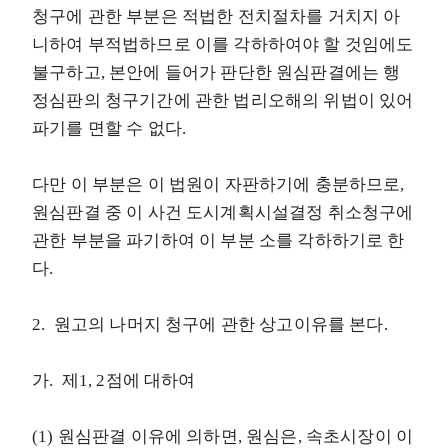
청구에 관한 부분은 적법한 전치절차를 거치지 아
니하여 부적법하므로 이를 각하하여야 할 것임에도
불구하고, 본안에 들어가 판단한 원심판결에는 행
정심판의 청구기간에 관한 법리오해의 위법이 있어
파기를 면할 수 없다.
다만 이 부분은 이 법원이 자판하기에 충분하므로,
원심판결 중 이 사건 도시계획시설결정 취소청구에
관한 부분을 파기하여 이 부분 소를 각하하기로 한
다.
2. 원고의 나머지 청구에 관한 상고이유를 본다.
가. 제1, 2점에 대하여
(1) 원심판결 이유에 의하면, 원심은, 속초시장이 이