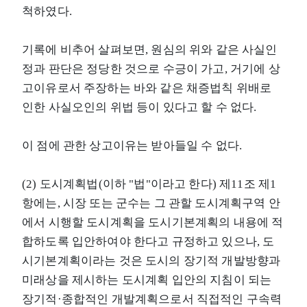
척하였다.
기록에 비추어 살펴보면, 원심의 위와 같은 사실인
정과 판단은 정당한 것으로 수긍이 가고, 거기에 상
고이유로서 주장하는 바와 같은 채증법칙 위배로
인한 사실오인의 위법 등이 있다고 할 수 없다.
이 점에 관한 상고이유는 받아들일 수 없다.
(2) 도시계획법(이하 "법"이라고 한다) 제11조 제1
항에는, 시장 또는 군수는 그 관할 도시계획구역 안
에서 시행할 도시계획을 도시기본계획의 내용에 적
합하도록 입안하여야 한다고 규정하고 있으나, 도
시기본계획이라는 것은 도시의 장기적 개발방향과
미래상을 제시하는 도시계획 입안의 지침이 되는
장기적·종합적인 개발계획으로서 직접적인 구속력