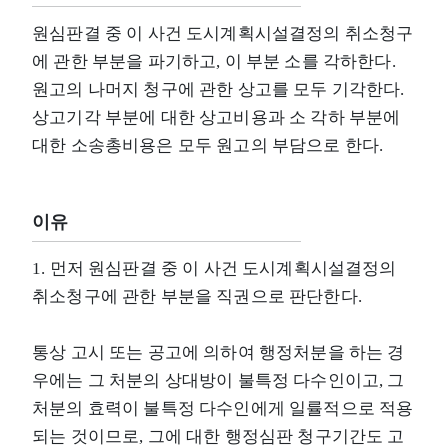
원심판결 중 이 사건 도시계획시설결정의 취소청구
에 관한 부분을 파기하고, 이 부분 소를 각하한다.
원고의 나머지 청구에 관한 상고를 모두 기각한다.
상고기각 부분에 대한 상고비용과 소 각하 부분에
대한 소송총비용은 모두 원고의 부담으로 한다.
이유
1. 먼저 원심판결 중 이 사건 도시계획시설결정의
취소청구에 관한 부분을 직권으로 판단한다.
통상 고시 또는 공고에 의하여 행정처분을 하는 경
우에는 그 처분의 상대방이 불특정 다수인이고, 그
처분의 효력이 불특정 다수인에게 일률적으로 적용
되는 것이므로, 그에 대한 행정심판 청구기간도 고