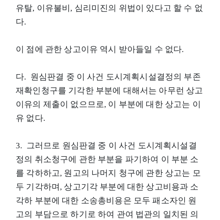
유탈, 이유불비, 심리미진의 위법이 있다고 할 수 없
다.
이 점에 관한 상고이유 역시 받아들일 수 없다.
다. 원심판결 중 이 사건 도시계획시설결정의 부존
재확인청구를 기각한 부분에 대해서는 아무런 상고
이유의 제출이 없으므로, 이 부분에 대한 상고는 이
유 없다.
3. 그러므로 원심판결 중 이 사건 도시계획시설결
정의 취소청구에 관한 부분을 파기하여 이 부분 소
를 각하하고, 원고의 나머지 청구에 관한 상고는 모
두 기각하며, 상고기각 부분에 대한 상고비용과 소
각하 부분에 대한 소송총비용은 모두 패소자인 원
고의 부담으로 하기로 하여 관여 법관의 일치된 의