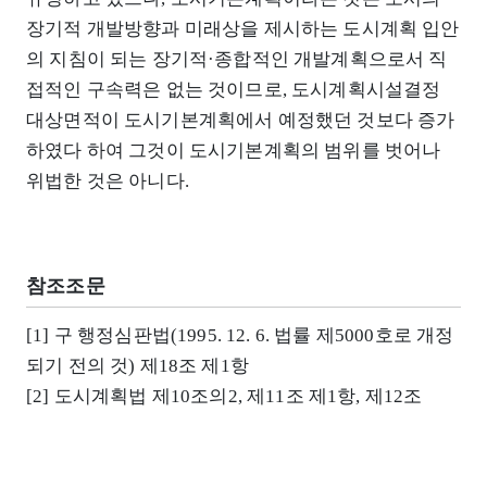
장기적 개발방향과 미래상을 제시하는 도시계획 입안
의 지침이 되는 장기적·종합적인 개발계획으로서 직
접적인 구속력은 없는 것이므로, 도시계획시설결정
대상면적이 도시기본계획에서 예정했던 것보다 증가
하였다 하여 그것이 도시기본계획의 범위를 벗어나
위법한 것은 아니다.
참조조문
[1] 구 행정심판법(1995. 12. 6. 법률 제5000호로 개정
되기 전의 것) 제18조 제1항
[2] 도시계획법 제10조의2, 제11조 제1항, 제12조