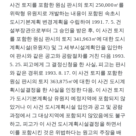
사건 토지를 포함한 원심 판시의 토지 250,000㎡를
위락형 유원지로 개발하는 내용이 포함된 속초시
도시기본계획 변경계획을 수립하여 1991. 7. 5. 건
설부장관으로부터 그 승인을 받은 후, 이 사건 토지
를 포함한 원심 판시의 토지 341,963㎡에 대한 도시
계획시설(유원지) 및 그 세부시설계획안을 입안하
여 판시와 같은 공고와 공람절차를 거친 다음 1993.
5. 25. 피고에게 그 결정신청을 한 사실, 피고는 판시
와 같은 경위로 1993. 8. 17. 이 사건 토지를 포함한
원심 판시의 토지 363,875㎡에 대한 이 사건 도시계
획시설결정을 한 사실을 인정한 다음, 이 사건 토지
가 도시기본계획상 유원지 예정지역에 포함되지 않
았거나 이 사건 도시계획시설 입안과 공고 및 공람
과정에서 그 대상지역에 포함되지 않았음에도 불구
하고, 피고가 이 사건 도시계획시설결정을 하면서
이를 포함시킨 것은 위법하다는 원고의 주장을 배