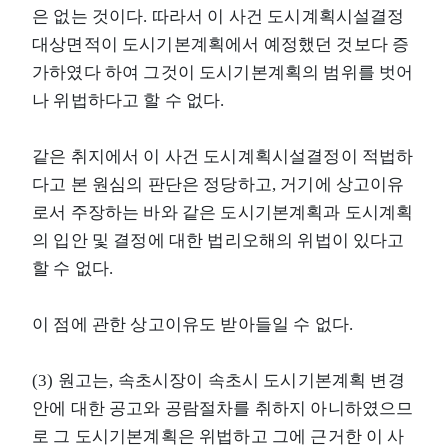
은 없는 것이다. 따라서 이 사건 도시계획시설결정
대상면적이 도시기본계획에서 예정했던 것보다 증
가하였다 하여 그것이 도시기본계획의 범위를 벗어
나 위법하다고 할 수 없다.
같은 취지에서 이 사건 도시계획시설결정이 적법하
다고 본 원심의 판단은 정당하고, 거기에 상고이유
로서 주장하는 바와 같은 도시기본계획과 도시계획
의 입안 및 결정에 대한 법리오해의 위법이 있다고
할 수 없다.
이 점에 관한 상고이유도 받아들일 수 없다.
(3) 원고는, 속초시장이 속초시 도시기본계획 변경
안에 대한 공고와 공람절차를 취하지 아니하였으므
로 그 도시기본계획은 위법하고 그에 근거한 이 사