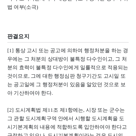
법 여부(소극)
판결요지
[1] 통상 고시 또는 공고에 의하여 행정처분을 하는 경
우에는 그 처분의 상대방이 불특정 다수인이고, 그 처
분의 효력이 불특정 다수인에게 일률적으로 적용되는
것이므로, 그에 대한 행정심판 청구기간도 고시일 또
는 공고일에 그 행정처분이 있음을 알았던 것으로 보
아 기산하여야 한다.
[2] 도시계획법 제11조 제1항에는, 시장 또는 군수는
그 관할 도시계획구역 안에서 시행할 도시계획을 도
시기본계획의 내용에 적합하도록 입안하여야 한다고
규정하고 있으나, 도시기본계획이라는 것은 도시의