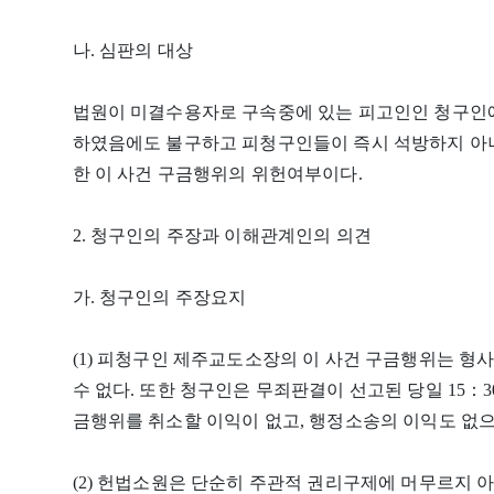
나. 심판의 대상
법원이 미결수용자로 구속중에 있는 피고인인 청구인에 대하여
하였음에도 불구하고 피청구인들이 즉시 석방하지 아니하
한 이 사건 구금행위의 위헌여부이다.
2. 청구인의 주장과 이해관계인의 의견
가. 청구인의 주장요지
(1) 피청구인 제주교도소장의 이 사건 구금행위는 
수 없다. 또한 청구인은 무죄판결이 선고된 당일 15：
금행위를 취소할 이익이 없고, 행정소송의 이익도 없으
(2) 헌법소원은 단순히 주관적 권리구제에 머무르지 