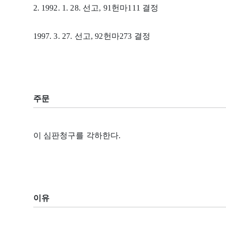
2. 1992. 1. 28. 선고, 91헌마111 결정
1997. 3. 27. 선고, 92헌마273 결정
주문
이 심판청구를 각하한다.
이유