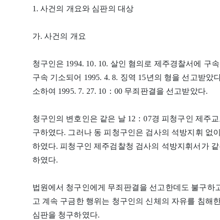
1. 사건의 개요와 심판의 대상
가. 사건의 개요
청구인은 1994. 10. 10. 살인 혐의로 제주경찰서에 구
구속 기소되어 1995. 4. 8. 징역 15년의 형을 선고받
소하여 1995. 7. 27. 10：00 무죄판결을 선고받았다.
청구인의 변호인은 같은 날 12：07경 피청구인 제주
구하였다. 그러나 동 피청구인은 검사의 석방지휘 없
하였다. 피청구인 제주검찰청 검사의 석방지휘서가 같은
하였다.
법원에서 청구인에게 무죄판결을 선고한데도 불구하고
고 계속 구금한 행위는 청구인의 신체의 자유를 침해한 것이
심판을 청구하였다.