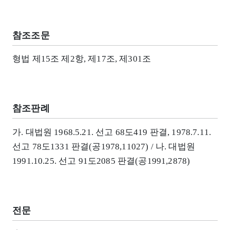
참조조문
형법 제15조 제2항, 제17조, 제301조
참조판례
가. 대법원 1968.5.21. 선고 68도419 판결, 1978.7.11.
선고 78도1331 판결(공1978,11027) / 나. 대법원
1991.10.25. 선고 91도2085 판결(공1991,2878)
전문