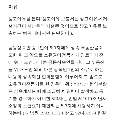
이유
상고이유를 본다(상고이유 보충서는 상고이유서 제
출기간이 지난후에 제출된 것이므로 상고이유를 보
충하는 범위 내에서만 판단한다.).
공동상속인 중 1인이 제3자에게 상속 부동산을 매
도한 뒤 그 앞으로 소유권이전등기가 경료되기 전
에 위 매도인과 다른 공동상속인들 간에 그 부동산
을 위 매도인 외의 다른 상속인 1인의 소유로 하는
내용의 상속재산 협의분할이 이루어져 그 앞으로
소유권이전등기를 한 경우에 위 상속재산 협의분할
은 상속개시된 때에 소급하여 효력이 발생하고 등
기를 경료하지 아니한 제3자는 민법 제1015조 단서
소정의 소급효가 제한되는 제3자에 해당하지 아니
하는바 ( 대법원 1992. 11. 24. 선고 92다31514 판결