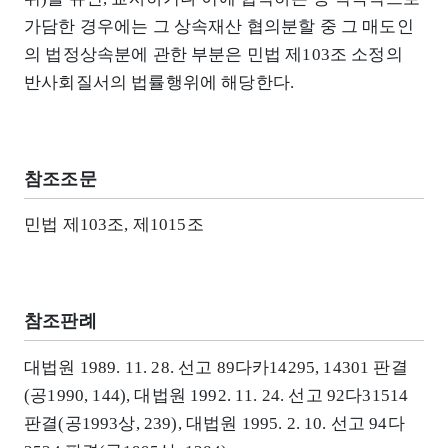
가담한 경우에는 그 상속재산 협의분할 중 그 매도인
의 법정상속분에 관한 부분은 민법 제103조 소정의
반사회질서의 법률행위에 해당한다.
참조조문
민법 제103조, 제1015조
참조판례
대법원 1989. 11. 28. 선고 89다카14295, 14301 판결
(공1990, 144), 대법원 1992. 11. 24. 선고 92다31514
판결(공1993상, 239), 대법원 1995. 2. 10. 선고 94다