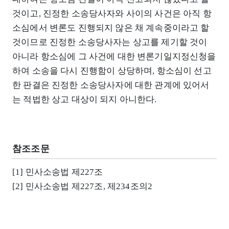
것이고, 진정한 소송당사자와 사이의 사건은 아직 항
소심에서 변론도 진행되지 않은 채 계속중이라고 할
것이므로 진정한 소송당사자는 상고를 제기할 것이
아니라 항소심에 그 사건에 대한 변론기일지정신청을
하여 소송을 다시 진행함이 상당하며, 항소심이 선고
한 판결은 진정한 소송당사자에 대한 관계에 있어서
는 적법한 상고 대상이 되지 아니한다.
참조조문
[1] 민사소송법 제227조
[2] 민사소송법 제227조, 제234조의2