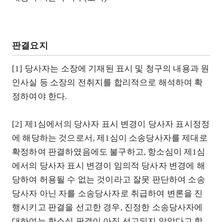
판결요지
[1] 당사자는 소장에 기재된 표시 및 청구의 내용과 원
인사실 등 소장의 전취지를 합리적으로 해석하여 확
정하여야 한다.
[2] 제1심에서의 당사자 표시 변경이 당사자 표시정정
에 해당하는 것으로서, 제1심이 소송당사자를 제대로
확정하여 판결하였음에도 불구하고, 항소심이 제1심
에서의 당사자 표시 변경이 임의적 당사자 변경에 해
당하여 허용될 수 없는 것이라고 잘못 판단하여 소송
당사자 아닌 자를 소송당사자로 취급하여 변론을 진
행시키고 판결을 선고한 경우, 진정한 소송당사자에
대하여는 항소심 판결이 아직 선고되지 않았다고 할