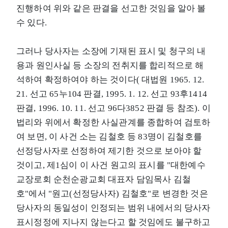
진행하여 위와 같은 판결을 선고한 것임을 알아 볼
수 있다.
그러나 당사자는 소장에 기재된 표시 및 청구의 내
용과 원인사실 등 소장의 전취지를 합리적으로 해
석하여 확정하여야 하는 것이다( 대법원 1965. 12.
21. 선고 65누104 판결, 1995. 1. 12. 선고 93후1414
판결, 1996. 10. 11. 선고 96다3852 판결 등 참조). 이
법리와 위에서 확정한 사실관계를 종합하여 검토하
여 보면, 이 사건 소는 김철호 등 83명이 김철호를
선정당사자로 선정하여 제기한 것으로 보아야 할
것이고, 제1심이 이 사건 원고의 표시를 "대한예수
교장로회 순천순광교회 대표자 담임목사 김철
호"에서 "원고(선정당사자) 김철호"로 변경한 것은
당사자의 동일성이 인정되는 범위 내에서의 당사자
표시정정에 지나지 않는다고 할 것임에도 불구하고