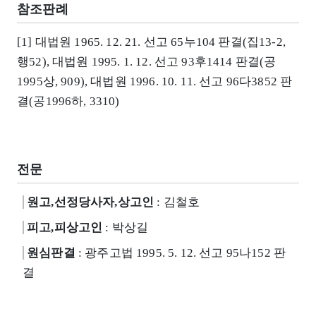
참조판례
[1] 대법원 1965. 12. 21. 선고 65누104 판결(집13-2,
행52), 대법원 1995. 1. 12. 선고 93후1414 판결(공
1995상, 909), 대법원 1996. 10. 11. 선고 96다3852 판
결(공1996하, 3310)
전문
원고,선정당사자,상고인
: 김철호
피고,피상고인
: 박상길
원심판결
: 광주고법 1995. 5. 12. 선고 95나152 판
결