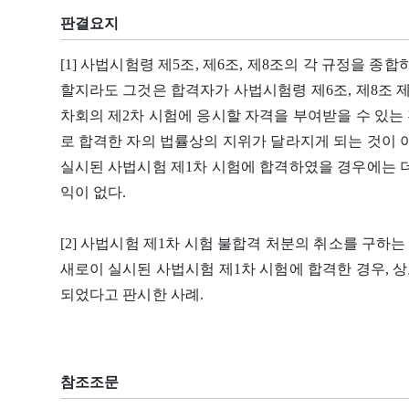
판결요지
[1] 사법시험령 제5조, 제6조, 제8조의 각 규정을 
할지라도 그것은 합격자가 사법시험령 제6조, 제8조 제
차회의 제2차 시험에 응시할 자격을 부여받을 수 있는
로 합격한 자의 법률상의 지위가 달라지게 되는 것이 
실시된 사법시험 제1차 시험에 합격하였을 경우에는 더
익이 없다.
[2] 사법시험 제1차 시험 불합격 처분의 취소를 구
새로이 실시된 사법시험 제1차 시험에 합격한 경우, 
되었다고 판시한 사례.
참조조문