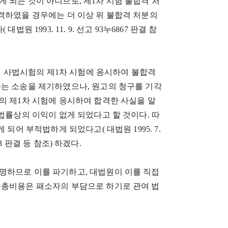
 되는 것이 아니므로, 제1차 시험 불합격 처
격하였을 경우에는 더 이상 위 불합격 처분의
 1993. 11. 9. 선고 93누6867 판결 참
6회 사법시험의 제1차 시험에 응시하여 불합격
하는 소송을 제기하였으나, 원고의 청구를 기각
의 제1차 시험에 응시하여 합격한 사실을 알
법률상의 이익이 없게 되었다고 할 것이다. 따
되어 부적법하게 되었다고( 대법원 1995. 7.
1293 판결 등 참조) 하겠다.
명하므로 이를 파기하고, 대법원이 이를 직접
송총비용은 패소자의 부담으로 하기로 관여 법