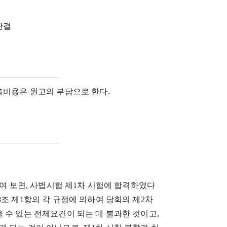
 판결
총비용은 원고의 부담으로 한다.
하여 보면, 사법시험 제1차 시험에 합격하였다
조 제1항의 각 규정에 의하여 당회의 제2차
 수 있는 전제요건이 되는 데 불과한 것이고,