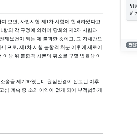
법
하
종합하여 보면, 사법시험 제1차 시험에 합격하였다고
1항의 각 규정에 의하여 당회의 제2차 시험과
 전제요건이 되는 데 불과한 것이고, 그 자체만으
관련
아니므로, 제1차 시험 불합격 처분 이후에 새로이
 이상 위 불합격 처분의 취소를 구할 법률상 이
하는 소송을 제기하였는데 원심판결이 선고된 이후
상고심 계속 중 소의 이익이 없게 되어 부적법하게