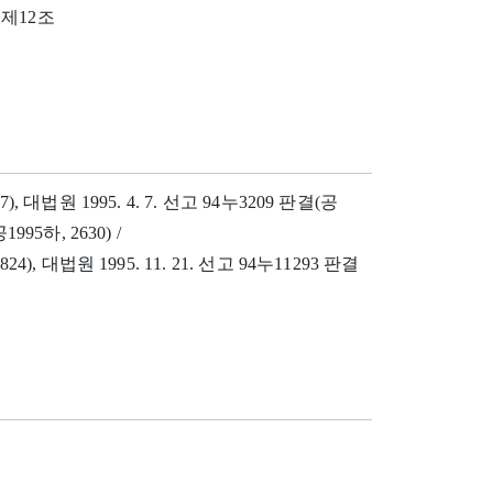
 제12조
97), 대법원 1995. 4. 7. 선고 94누3209 판결(공
1995하, 2630) /
824), 대법원 1995. 11. 21. 선고 94누11293 판결