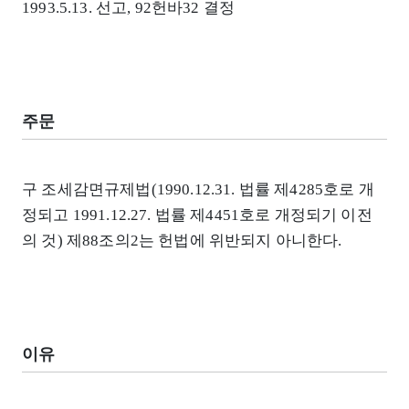
1993.5.13. 선고, 92헌바32 결정
주문
구 조세감면규제법(1990.12.31. 법률 제4285호로 개
정되고 1991.12.27. 법률 제4451호로 개정되기 이전
의 것) 제88조의2는 헌법에 위반되지 아니한다.
이유