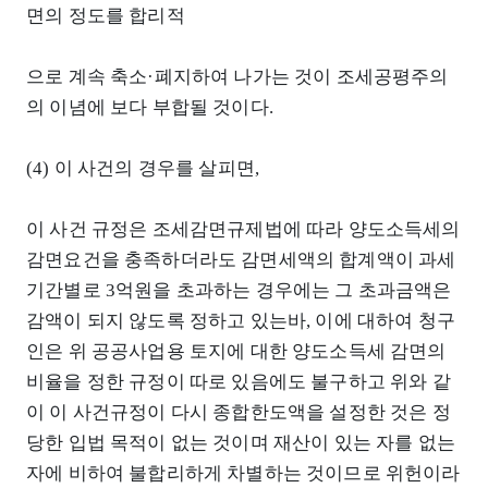
면의 정도를 합리적
으로 계속 축소·폐지하여 나가는 것이 조세공평주의
의 이념에 보다 부합될 것이다.
(4) 이 사건의 경우를 살피면,
이 사건 규정은 조세감면규제법에 따라 양도소득세의
감면요건을 충족하더라도 감면세액의 합계액이 과세
기간별로 3억원을 초과하는 경우에는 그 초과금액은
감액이 되지 않도록 정하고 있는바, 이에 대하여 청구
인은 위 공공사업용 토지에 대한 양도소득세 감면의
비율을 정한 규정이 따로 있음에도 불구하고 위와 같
이 이 사건규정이 다시 종합한도액을 설정한 것은 정
당한 입법 목적이 없는 것이며 재산이 있는 자를 없는
자에 비하여 불합리하게 차별하는 것이므로 위헌이라