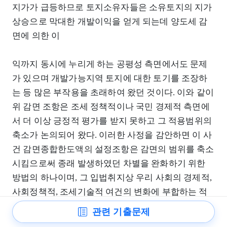
지가가 급등하므로 토지소유자들은 소유토지의 지가
상승으로 막대한 개발이익을 얻게 되는데 양도세 감
면에 의한 이
익까지 동시에 누리게 하는 공평성 측면에서도 문제
가 있으며 개발가능지역 토지에 대한 토기를 조장하
는 등 많은 부작용을 초래하여 왔던 것이다. 이와 같이
위 감면 조항은 조세 정책적이나 국민 경제적 측면에
서 더 이상 긍정적 평가를 받지 못하고 그 적용범위의
축소가 논의되어 왔다. 이러한 사정을 감안하면 이 사
건 감면종합한도액의 설정조항은 감면의 범위를 축소
시킴으로써 종래 발생하였던 차별을 완화하기 위한
방법의 하나이며, 그 입법취지상 우리 사회의 경제적,
사회정책적, 조세기술적 여건의 변화에 부합하는 적
절한 조치라고 함이 상당하다고 생각된다.
관련 기출문제