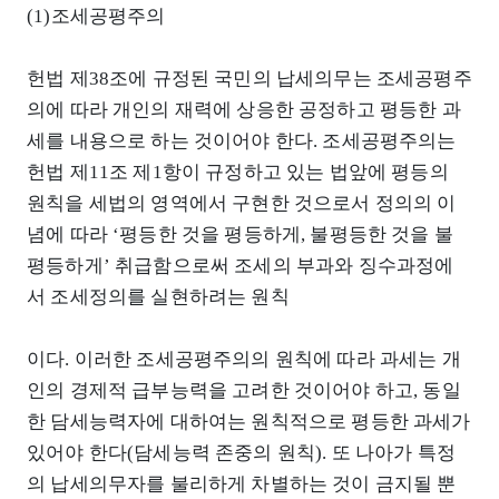
(1)조세공평주의
헌법 제38조에 규정된 국민의 납세의무는 조세공평주
의에 따라 개인의 재력에 상응한 공정하고 평등한 과
세를 내용으로 하는 것이어야 한다. 조세공평주의는
헌법 제11조 제1항이 규정하고 있는 법앞에 평등의
원칙을 세법의 영역에서 구현한 것으로서 정의의 이
념에 따라 ‘평등한 것을 평등하게, 불평등한 것을 불
평등하게’ 취급함으로써 조세의 부과와 징수과정에
서 조세정의를 실현하려는 원칙
이다. 이러한 조세공평주의의 원칙에 따라 과세는 개
인의 경제적 급부능력을 고려한 것이어야 하고, 동일
한 담세능력자에 대하여는 원칙적으로 평등한 과세가
있어야 한다(담세능력 존중의 원칙). 또 나아가 특정
의 납세의무자를 불리하게 차별하는 것이 금지될 뿐