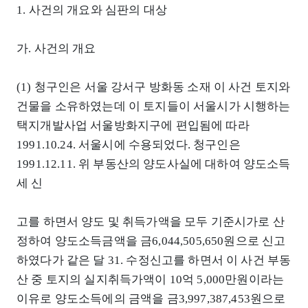
1. 사건의 개요와 심판의 대상
가. 사건의 개요
(1) 청구인은 서울 강서구 방화동 소재 이 사건 토지와
건물을 소유하였는데 이 토지들이 서울시가 시행하는
택지개발사업 서울방화지구에 편입됨에 따라
1991.10.24. 서울시에 수용되었다. 청구인은
1991.12.11. 위 부동산의 양도사실에 대하여 양도소득
세 신
고를 하면서 양도 및 취득가액을 모두 기준시가로 산
정하여 양도소득금액을 금6,044,505,650원으로 신고
하였다가 같은 달 31. 수정신고를 하면서 이 사건 부동
산 중 토지의 실지취득가액이 10억 5,000만원이라는
이유로 양도소득에의 금액을 금3,997,387,453원으로