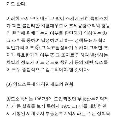
기도 한다.
이러한 조세우대 내지 그 밖에 조세에 관한 특별조치
가 과연 불합리한 차별대우로서 조세공평주의와 평등
의 원칙에 위배되는지 여부를 판단하기 의하여는 ①
그 조치를 통하여 달성하려고 하는 정책목표가 합리
적인가의 여부 ② 그 목표달성하기 위하여 그러한 조
치가 유효한가의 여부 ③ 그 조치로 인하여 발생하는
차별의 정도가 어느 정도로 중한가 등의 제반 요소들
이 모두 종합적으로 검토되어야 할 것이다.
(3) 양도소득세의 감면제도의 현황
양도소득세는 1967년에 도입되었던 부동산투기억제
세가 큰 실효를 보지 못하자 1975.1.1.이를 대체하면
서 시행된 세제로서 부동산투기억제라는 주된 정책목