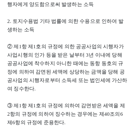
행자에게 양도함으로써 발생하는 소득
2. 토지수용법 기타 법률에 의한 수용으로 인하여 발
생하는 소득
② 제1항 제1호의 규정에 의한 공공사업의 시행자가
사업시행의 인가 등을 받은 날부터 3년 이내에 당해
공공사업에 착수하지 아니한 때에는 동항 동호의 규
정에 의하여 감면된 세액에 상당하는 금액을 당해 공
공사업의 시행자로부터 소득세 또는 법인세에 가산하
여 징수한다.
③ 제1항 제1호의 규정에 의하여 감면받은 세액을 제
2항의 규정에 의하여 징수하는 경우에는 제40조의6
제6항의 규정에 준용한다.