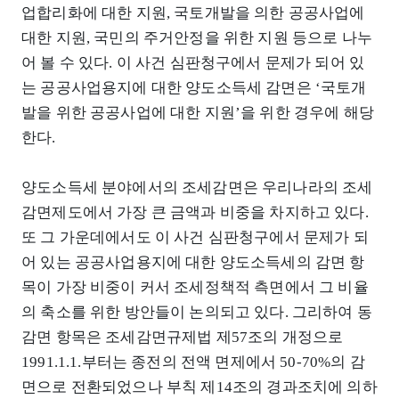
업합리화에 대한 지원, 국토개발을 의한 공공사업에
대한 지원, 국민의 주거안정을 위한 지원 등으로 나누
어 볼 수 있다. 이 사건 심판청구에서 문제가 되어 있
는 공공사업용지에 대한 양도소득세 감면은 ‘국토개
발을 위한 공공사업에 대한 지원’을 위한 경우에 해당
한다.
양도소득세 분야에서의 조세감면은 우리나라의 조세
감면제도에서 가장 큰 금액과 비중을 차지하고 있다.
또 그 가운데에서도 이 사건 심판청구에서 문제가 되
어 있는 공공사업용지에 대한 양도소득세의 감면 항
목이 가장 비중이 커서 조세정책적 측면에서 그 비율
의 축소를 위한 방안들이 논의되고 있다. 그리하여 동
감면 항목은 조세감면규제법 제57조의 개정으로
1991.1.1.부터는 종전의 전액 면제에서 50-70%의 감
면으로 전환되었으나 부칙 제14조의 경과조치에 의하