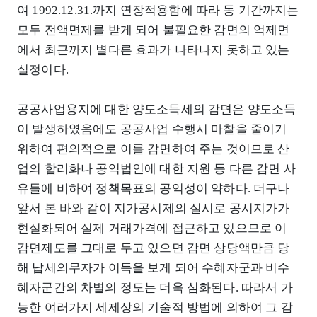
여 1992.12.31.까지 연장적용함에 따라 동 기간까지는
모두 전액면제를 받게 되어 불필요한 감면의 억제면
에서 최근까지 별다른 효과가 나타나지 못하고 있는
실정이다.
공공사업용지에 대한 양도소득세의 감면은 양도소득
이 발생하였음에도 공공사업 수행시 마찰을 줄이기
위하여 편의적으로 이를 감면하여 주는 것이므로 산
업의 합리화나 공익법인에 대한 지원 등 다른 감면 사
유들에 비하여 정책목표의 공익성이 약하다. 더구나
앞서 본 바와 같이 지가공시제의 실시로 공시지가가
현실화되어 실제 거래가격에 접근하고 있으므로 이
감면제도를 그대로 두고 있으면 감면 상당액만큼 당
해 납세의무자가 이득을 보게 되어 수혜자군과 비수
혜자군간의 차별의 정도는 더욱 심화된다. 따라서 가
능한 여러가지 세제상의 기술적 방법에 의하여 그 감