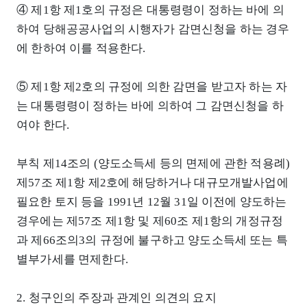
④ 제1항 제1호의 규정은 대통령령이 정하는 바에 의
하여 당해공공사업의 시행자가 감면신청을 하는 경우
에 한하여 이를 적용한다.
⑤ 제1항 제2호의 규정에 의한 감면을 받고자 하는 자
는 대통령령이 정하는 바에 의하여 그 감면신청을 하
여야 한다.
부칙 제14조의 (양도소득세 등의 면제에 관한 적용례)
제57조 제1항 제2호에 해당하거나 대규모개발사업에
필요한 토지 등을 1991년 12월 31일 이전에 양도하는
경우에는 제57조 제1항 및 제60조 제1항의 개정규정
과 제66조의3의 규정에 불구하고 양도소득세 또는 특
별부가세를 면제한다.
2. 청구인의 주장과 관계인 의견의 요지