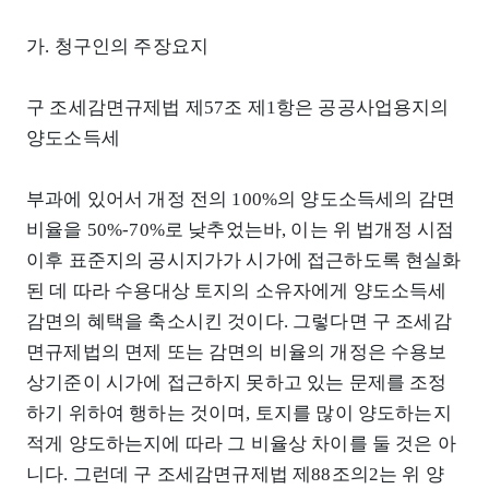
가. 청구인의 주장요지
구 조세감면규제법 제57조 제1항은 공공사업용지의
양도소득세
부과에 있어서 개정 전의 100%의 양도소득세의 감면
비율을 50%-70%로 낮추었는바, 이는 위 법개정 시점
이후 표준지의 공시지가가 시가에 접근하도록 현실화
된 데 따라 수용대상 토지의 소유자에게 양도소득세
감면의 혜택을 축소시킨 것이다. 그렇다면 구 조세감
면규제법의 면제 또는 감면의 비율의 개정은 수용보
상기준이 시가에 접근하지 못하고 있는 문제를 조정
하기 위하여 행하는 것이며, 토지를 많이 양도하는지
적게 양도하는지에 따라 그 비율상 차이를 둘 것은 아
니다. 그런데 구 조세감면규제법 제88조의2는 위 양