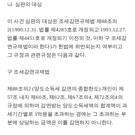
나. 심판의 대상
이 사건 심판의 대상은 조세감면규제법 제88조의
2(1990.12.31. 법률 제4285호로 개정되고 1991.12.27.
법률 제4451호로 개정되기 이전의 것, 이하 구 조세감
면규제법이라 한다)가 헌법에 위반되는지 여부이고
그 규정과 관련규정은 다음과 같다.
구 조세감면규제법
제88조의2 (양도소득세 감면의 종합한도) 개인이 제
57조 내지 제60조, 제62조, 제67조의4, 제72조의4의
규정에 의하여 감면받는 양도소득세액의 합계액이 과
세기간별로 3억원을 초과하는 경에는 그 초과하는 부
분에 상당하는 금액은 이를 감면하지 아니한다.