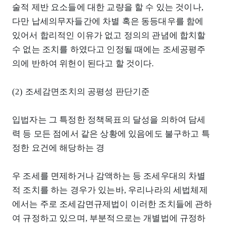
술적 제반 요소들에 대한 교량을 할 수 있는 것이나,
다만 납세의무자들간에 차별 혹은 동등대우를 함에
있어서 합리적인 이유가 없고 정의의 관념에 합치할
수 없는 조치를 하였다고 인정될 때에는 조세공평주
의에 반하여 위헌이 된다고 할 것이다.
(2) 조세감면조치의 공평성 판단기준
입법자는 그 특정한 정책목표의 달성을 의하여 담세
력 등 모든 점에서 같은 상황에 있음에도 불구하고 특
정한 요건에 해당하는 경
우 조세를 면제하거나 감액하는 등 조세우대의 차별
적 조치를 하는 경우가 있는바, 우리나라의 세법체제
에서는 주로 조세감면규제법이 이러한 조치들에 관하
여 규정하고 있으며, 부분적으로는 개별법에 규정하