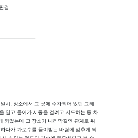
7 판결
일시, 장소에서 그 곳에 주차되어 있던 그레
을 열고 들어가 시동을 걸려고 시도하는 등 차
 되었는데 그 장소가 내리막길인 관계로 위
진하다가 가로수를 들이받는 바람에 멈추게 되