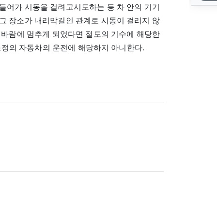
들어가 시동을 걸려고시도하는 등 차 안의 기기
그 장소가 내리막길인 관계로 시동이 걸리지 않
는 바람에 멈추게 되었다면 절도의 기수에 해당한
 소정의 자동차의 운전에 해당하지 아니한다.