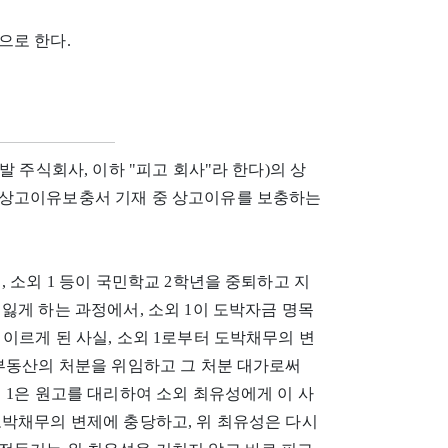
으로 한다.
발 주식회사, 이하 "피고 회사"라 한다)의 상
 상고이유보충서 기재 중 상고이유를 보충하는
 소외 1 등이 국민학교 2학년을 중퇴하고 지
잃게 하는 과정에서, 소외 1이 도박자금 명목
원에 이르게 된 사실, 소외 1로부터 도박채무의 변
 부동산의 처분을 위임하고 그 처분 대가로써
 1은 원고를 대리하여 소외 최유성에게 이 사
도박채무의 변제에 충당하고, 위 최유성은 다시