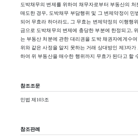
도박채무의 변제를 위하여 채무자로부터 부동산의 처
매도한 경우, 도박채무 부담행위 및 그 변제약정이 민법
되어 무효라 하더라도, 그 무효는 변제약정의 이행행위
금으로 도박채무의 변제에 충당한 부분에 한정되고, 
는 부동산 처분에 관한 대리권을 도박 채권자에게수여
위와 같은 사정을 알지 못하는 거래 상대방인 제3자가
하여 위 부동산을 매수한 행위까지 무효가 된다고 할 수
참조조문
민법 제103조
참조판례