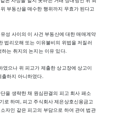
, 위와 같은 사정을 알지 못하는 거래 상대방인 위 최
 위 부동산을 매수한 행위까지 무효가 된다고
 최유성 사이의 이 사건 부동산에 대한 매매계약
관한 법리오해 또는 이유불비의 위법을 저질러
적하는 취지의 논지는 이유 있다.
하였으나 위 피고가 제출한 상고장에 상고이
제출하지 아니하였다.
판단을 생략한 채 원심판결의 피고 회사 패소
기로 하며, 피고 주식회사 제은상호신용금고
패소자인 같은 피고의 부담으로 하여 관여 법관