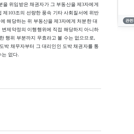
분을 위임받은 채권자가 그 부동산을 제3자에게
 제103조의 선량한 풍속 기타 사회질서에 위반
에 해당하는 위 부동산을 제3자에게 처분한 대
관련
위 변제약정의 이행행위에 직접 해당하지 아니하
한 행위 부분까지 무효라고 볼 수는 없으므로,
 도박 채무자부터 그 대리인인 도박 채권자를 통
는 없다.