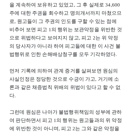
을 계속하여 보유하고 있었고, 그 후 실제로 34,600
주에 대한 주권을 회수하고 명의개서까지 마쳤으므
로, 원고들이 그 주권의 인도를 구할 수 있는 점에
비추어 보면 피고 1의 행위는 보관약정을 위반한 것
으로 위법하다고 보여지지 않고, 피고 2는 위 약정
의 당사자가 아니라 하여 피고들에 대한 이 사건 불
법행위로 인한 손해배상청구를 모두 기각하였다.
먼저 기록에 의하여 관계 증거를 살펴보면 원심의
사실인정은 정당한 것으로 수긍이 가고, 거기에 소
론과 같은 채증법칙 위배의 위법이 있다고 할 수 없
다.
그런데 원심은 나아가 불법행위책임의 성부에 관하
여 판단하면서 피고 1의 행위는 원고들과의 위 약정
에 위반한 것이 아니며, 피고 2는 그와 같은 약정을