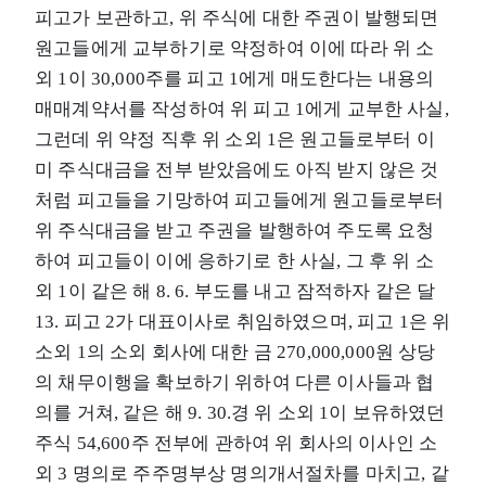
피고가 보관하고, 위 주식에 대한 주권이 발행되면
원고들에게 교부하기로 약정하여 이에 따라 위 소
외 1이 30,000주를 피고 1에게 매도한다는 내용의
매매계약서를 작성하여 위 피고 1에게 교부한 사실,
그런데 위 약정 직후 위 소외 1은 원고들로부터 이
미 주식대금을 전부 받았음에도 아직 받지 않은 것
처럼 피고들을 기망하여 피고들에게 원고들로부터
위 주식대금을 받고 주권을 발행하여 주도록 요청
하여 피고들이 이에 응하기로 한 사실, 그 후 위 소
외 1이 같은 해 8. 6. 부도를 내고 잠적하자 같은 달
13. 피고 2가 대표이사로 취임하였으며, 피고 1은 위
소외 1의 소외 회사에 대한 금 270,000,000원 상당
의 채무이행을 확보하기 위하여 다른 이사들과 협
의를 거쳐, 같은 해 9. 30.경 위 소외 1이 보유하였던
주식 54,600주 전부에 관하여 위 회사의 이사인 소
외 3 명의로 주주명부상 명의개서절차를 마치고, 같