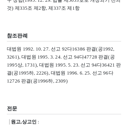
구 상법(1995. 12. 29. 법률 제5053호로 개정되기 전의
것) 제335조 제2항, 제337조 제1항
참조판례
대법원 1992. 10. 27. 선고 92다16386 판결(공1992,
3261), 대법원 1995. 3. 24. 선고 94다47728 판결(공
1995상, 1731), 대법원 1995. 5. 23. 선고 94다36421 판
결(공1995하, 2226), 대법원 1996. 6. 25. 선고 96다
12726 판결(공1996하, 2309)
전문
원고,상고인
: