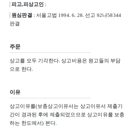
피고,피상고인
:
원심판결
: 서울고법 1994. 6. 28. 선고 92나58344
판결
주문
상고를 모두 기각한다. 상고비용은 원고들의 부담
으로 한다.
이유
상고이유를(보충상고이유서는 상고이유서 제출기
간이 경과된 후에 제출되었으므로 상고이유를 보충
하는 한도에서) 본다.