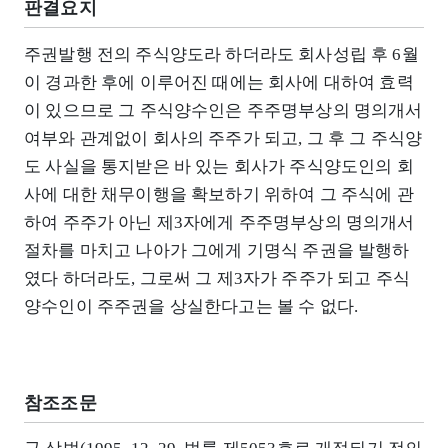
판결요지
주권발행 전의 주식양도라 하더라도 회사성립 후 6월
이 경과한 후에 이루어진 때에는 회사에 대하여 효력
이 있으므로 그 주식양수인은 주주명부상의 명의개서
여부와 관계없이 회사의 주주가 되고, 그 후 그 주식양
도 사실을 통지받은 바 있는 회사가 주식양도인의 회
사에 대한 채무이행을 확보하기 위하여 그 주식에 관
하여 주주가 아닌 제3자에게 주주명부상의 명의개서
절차를 마치고 나아가 그에게 기명식 주권을 발행하
였다 하더라도, 그로써 그 제3자가 주주가 되고 주식
양수인이 주주권을 상실한다고는 볼 수 없다.
참조조문