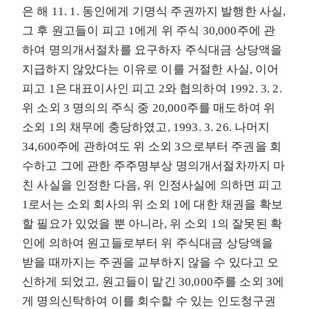
은 해 11. 1. 동인에게 기명식 주권까지 발행한 사실,
그 후 원고들이 피고 1에게 위 주식 30,000주에 관
하여 명의개서절차를 요구하자 주식대금 상당액을
지급하지 않았다는 이유로 이를 거절한 사실, 이어
피고 1은 대표이사인 피고 2와 협의하여 1992. 3. 2.
위 소외 3 명의의 주식 중 20,000주를 매도하여 위
소외 1의 채무에 충당하였고, 1993. 3. 26. 나머지
34,600주에 관하여도 위 소외 3으로부터 주권을 회
수하고 그에 관한 주주명부상 명의개서절차까지 마
친 사실을 인정한 다음, 위 인정사실에 의하면 피고
1로서는 소외 회사의 위 소외 1에 대한 채권을 확보
할 필요가 있었을 뿐 아니라, 위 소외 1의 잘못된 확
인에 의하여 원고들로부터 위 주식대금 상당액을
받을 때까지는 주권을 교부하지 않을 수 있다고 오
신하게 되었고, 원고들이 맡긴 30,000주를 소외 3에
게 명의신탁하여 이를 회수할 수 있는 인도청구권