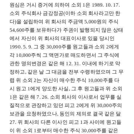
원심은 거시 증거에 의하여 소외 1은 1989. 10. 17.
소외 주식회사 금강정공(이하 소외 회사라고만 한
다)을 설립하여 위 회사의 주금액 5,000원의 주식
54,600주를 보유하다가 주권이 발행되지 않은 상태
에서 자신이 위 회사의 대표이사로 있을 당시인
1990. 5. 9. 그 중 30,000주를 원고들과 소외 2에게
각 10,000주씩 그 액면가로 매도하면서 그 주식에
관한 명의변경은 같은 해 12. 31. 이내에 하기로 약
정하고, 같은 날 그 대금을 전부 수령하였으며 그 무
렵 위 소외 2는 자신이 매수한 주식 10,000주를 다
시 원고 1에게 양도한 사실, 그 후 원고들과 위 소외
1은 같은 해 7. 26. 소외 회사의 이사로서 업무를 실
질적으로 관장하고 있던 피고 2에게 위 30,000주의
보관을 요청하였으나, 동인의 제의로 결국 같은 달
27. 위 회사의 다른 이사인 피고 1과 사이에 원고들
이 위 소외 1로부터 매수한 주식 30,000주를 같은