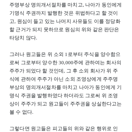
주명부상 명의개서절차를 마치고, 나아가 동인에게
기명식 주권까지 발행한 것은 위법하다고 할 것이
고, 원심이 들고 있는 나머지 사유들도 이를 정당화
할 근거가 되지 못하므로 원심의 위와 같은 판단은
타당치 않다.
그러나 원고들은 위 소외 1로부터 주식을 양수함으
로써 그로부터 양수한 30,000주에 관하여는 회사의
주주가 되었다 할 것인데, 그 후 소외 회사가 위 주
식에 관하여 주주가 아닌 소외 조영상에게 주주명
부상의 명의개서절차를 마치고 나아가 동인에게 기
명식 주권을 발행하였다 하더라도 그로써 위 조영
상이 주주가 되고 원고들이 주주권을 상실한다고는
볼 수 없다.
그렇다면 원고들은 피고들의 위와 같은 행위로 인