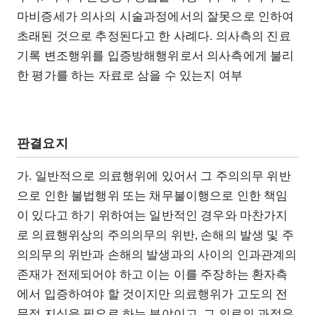
마비증세가 의사의 시술과정에서의 잘못으로 인하여
초래된 것으로 추정된다고 한 사례다. 의사측의 진료
기록 변조행위를 입증방해행위로서 의사측에게 불리
한 평가를 하는 자료로 삼을 수 있는지 여부
판결요지
가. 일반적으로 의료행위에 있어서 그 주의의무 위반
으로 인한 불법행위 또는 채무불이행으로 인한 책임
이 있다고 하기 위하여는 일반적인 경우와 마찬가지
로 의료행위상의 주의의무의 위반, 손해의 발생 및 주
의의무의 위반과 손해의 발생과의 사이의 인과관계의
존재가 전제되어야 하고 이는 이를 주장하는 환자측
에서 입증하여야 할 것이지만 의료행위가 고도의 전
문적 지식을 필요로 하는 분야이고, 그 의료의 과정은