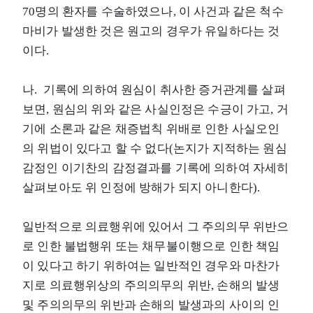
70명의 환자를 수술하였으나, 이 사건과 같은 척수
마비가 발생한 것은 원고의 경우가 유일하다는 것
이다.
나. 기록에 의하여 원심이 취사한 증거관계를 살펴
보면, 원심의 위와 같은 사실인정은 수긍이 가고, 거
기에 소론과 같은 채증법칙 위배로 인한 사실오인
의 위법이 있다고 할 수 없다(논지가 지적하는 원심
감정인 이기찬의 감정결과를 기록에 의하여 자세히
살펴보아도 위 인정에 방해가 되지 아니한다).
일반적으로 의료행위에 있어서 그 주의의무 위반으
로 인한 불법행위 또는 채무불이행으로 인한 책임
이 있다고 하기 위하여는 일반적인 경우와 마찬가
지로 의료행위상의 주의의무의 위반, 손해의 발생
및 주의의무의 위반과 손해의 발생과의 사이의 인