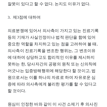
잘못이 있다고 할 수 없다. 논지도 이유가 없다.
3. 제3점에 대하여
의료분쟁에 있어서 의사측이 가지고 있는 진료기록
등의 기재가 사실인정이나 법적 판단을 함에 있어
중요한 역할을 차지하고 있는 점을 고려하여 볼 때,
의사측이 진료기록을 변조한 행위는, 그 변조이유
에 대하여 상당하고도 합리적인 이유를 제시하지
못하는 한, 당사자간의 공평의 원칙 또는 신의칙에
어긋나는 입증방해행위에 해당한다 할 것이고, 법
원으로서는 이를 하나의 자료로 하여 자유로운 심
증에 따라 의사측에게 불리한 평가를 할 수 있다고
할 것이다.
원심이 인정한 바와 같이 이 사건 소제기 후 의사진