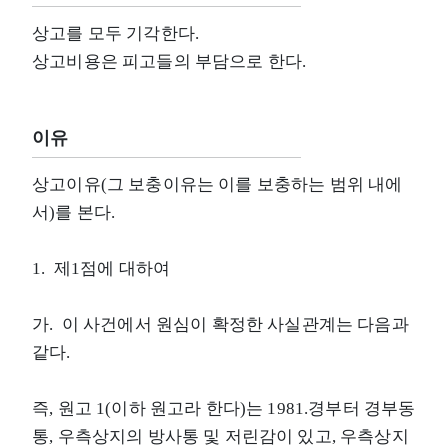
상고를 모두 기각한다.
상고비용은 피고들의 부담으로 한다.
이유
상고이유(그 보충이유는 이를 보충하는 범위 내에
서)를 본다.
1. 제1점에 대하여
가. 이 사건에서 원심이 확정한 사실관계는 다음과
같다.
즉, 원고 1(이하 원고라 한다)는 1981.경부터 경부동
통, 우측상지의 방사통 및 저린감이 있고, 우측상지