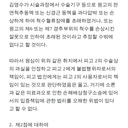
김영수가 시술과정에서 수술기구 등으로 원고의 전
면척추동맥 또는 신경근 동맥을 과다압박 또는 손
상하게 하여 척수혈류장애를 초래하였거나, 또는
원고의 제6 또는 제7 경추부위의 척수를 손상시킨
잘못으로 인하여 초래된 것이라고 추정할 수밖에
없다고 할 것이다.
따라서 원심이 위와 같은 취지에서 피고 2의 수술상
의 과실을 인정하고 피고 2에게 불법행위자로서의
책임이, 피고 법인에게는 피고 2의 사용자로서의 책
임이 있는 것으로 판단하였음은 옳고, 거기에 소론
과 같은 의료과오로 인한 손해배상청구소송에 있어
서의 입증책임에 관한 법리를 오해한 위법이 있다
고 할 수 없다.
2. 제2점에 대하여