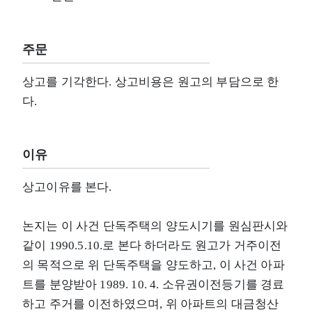
주문
상고를 기각한다. 상고비용은 원고의 부담으로 한
다.
이유
상고이유를 본다.
논지는 이 사건 단독주택의 양도시기를 원심판시와
같이 1990.5.10.로 본다 하더라도 원고가 거주이전
의 목적으로 위 단독주택을 양도하고, 이 사건 아파
트를 분양받아 1989. 10. 4. 소유권이전등기를 경료
하고 주거를 이전하였으며, 위 아파트의 대금청산