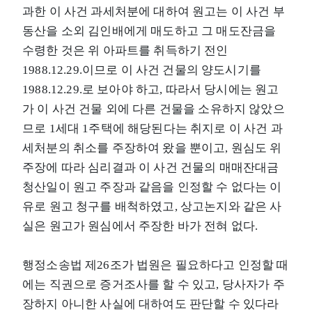
과한 이 사건 과세처분에 대하여 원고는 이 사건 부
동산을 소외 김인배에게 매도하고 그 매도잔금을
수령한 것은 위 아파트를 취득하기 전인
1988.12.29.이므로 이 사건 건물의 양도시기를
1988.12.29.로 보아야 하고, 따라서 당시에는 원고
가 이 사건 건물 외에 다른 건물을 소유하지 않았으
므로 1세대 1주택에 해당된다는 취지로 이 사건 과
세처분의 취소를 주장하여 왔을 뿐이고, 원심도 위
주장에 따라 심리결과 이 사건 건물의 매매잔대금
청산일이 원고 주장과 같음을 인정할 수 없다는 이
유로 원고 청구를 배척하였고, 상고논지와 같은 사
실은 원고가 원심에서 주장한 바가 전혀 없다.
행정소송법 제26조가 법원은 필요하다고 인정할 때
에는 직권으로 증거조사를 할 수 있고, 당사자가 주
장하지 아니한 사실에 대하여도 판단할 수 있다라