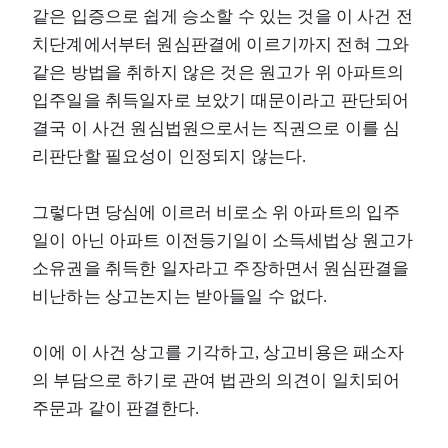
같은 입증으로 쉽게 승소할 수 있는 것을 이 사건 전
치단계에서부터 원심판결에 이르기까지 전혀 그와
같은 방법을 취하지 않은 것은 원고가 위 아파트의
입주일을 취득일자로 보았기 때문이라고 판단되어
결국 이 사건 원심법원으로서는 직권으로 이를 심
리판단할 필요성이 인정되지 않는다.
그렇다면 당심에 이르러 비로소 위 아파트의 입주
일이 아닌 아파트 이전등기일이 소득세법상 원고가
소유권을 취득한 일자라고 주장하면서 원심판결을
비난하는 상고논지는 받아들일 수 없다.
이에 이 사건 상고를 기각하고, 상고비용은 패소자
의 부담으로 하기로 관여 법관의 의견이 일치되어
주문과 같이 판결한다.