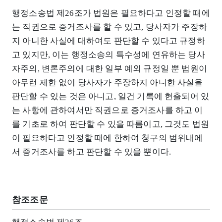
행정소송법 제26조가 법원은 필요하다고 인정할 때에
는 직권으로 증거조사를 할 수 있고, 당사자가 주장하
지 아니한 사실에 대하여도 판단할 수 있다고 규정하
고 있지만, 이는 행정소송의 특수성에 연유하는 당사
자주의, 변론주의에 대한 일부 예외 규정일 뿐 법원이
아무런 제한 없이 당사자가 주장하지 아니한 사실을
판단할 수 있는 것은 아니고, 일건 기록에 현출되어 있
는 사항에 관하여서만 직권으로 증거조사를 하고 이
를 기초로 하여 판단할 수 있을 따름이고, 그것도 법원
이 필요하다고 인정할 때에 한하여 청구의 범위내에
서 증거조사를 하고 판단할 수 있을 뿐이다.
참조조문