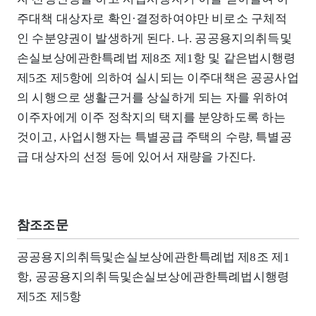
주대책 대상자로 확인·결정하여야만 비로소 구체적
인 수분양권이 발생하게 된다. 나. 공공용지의취득및
손실보상에관한특례법 제8조 제1항 및 같은법시행령
제5조 제5항에 의하여 실시되는 이주대책은 공공사업
의 시행으로 생활근거를 상실하게 되는 자를 위하여
이주자에게 이주 정착지의 택지를 분양하도록 하는
것이고, 사업시행자는 특별공급 주택의 수량, 특별공
급 대상자의 선정 등에 있어서 재량을 가진다.
참조조문
공공용지의취득및손실보상에관한특례법 제8조 제1
항, 공공용지의취득및손실보상에관한특례법시행령
제5조 제5항