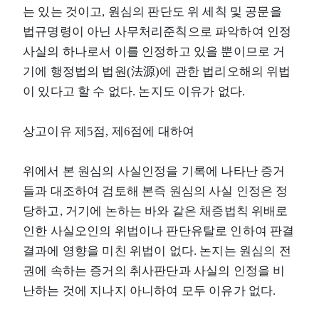
는 있는 것이고, 원심의 판단도 위 세칙 및 공문을
법규명령이 아닌 사무처리준칙으로 파악하여 인정
사실의 하나로서 이를 인정하고 있을 뿐이므로 거
기에 행정법의 법원(法源)에 관한 법리오해의 위법
이 있다고 할 수 없다. 논지도 이유가 없다.
상고이유 제5점, 제6점에 대하여
위에서 본 원심의 사실인정을 기록에 나타난 증거
들과 대조하여 검토해 본즉 원심의 사실 인정은 정
당하고, 거기에 논하는 바와 같은 채증법칙 위배로
인한 사실오인의 위법이나 판단유탈로 인하여 판결
결과에 영향을 미친 위법이 없다. 논지는 원심의 전
권에 속하는 증거의 취사판단과 사실의 인정을 비
난하는 것에 지나지 아니하여 모두 이유가 없다.