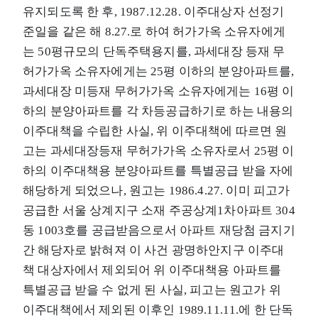
유지되도록 한 후, 1987.12.28. 이주대상자 선정기
준일을 같은 해 8.27.로 하여 허가가옥 소유자에게
는 50평규모의 단독주택용지를, 과세대장 등재 무
허가가옥 소유자에게는 25평 이하의 분양아파트를,
과세대장 미등재 무허가가옥 소유자에게는 16평 이
하의 분양아파트를 각 차등공급하기로 하는 내용의
이주대책을 수립한 사실, 위 이주대책에 따르면 원
고는 과세대장등재 무허가가옥 소유자로서 25평 이
하의 이주대책용 분양아파트를 특별공급 받을 자에
해당하게 되었으나, 원고는 1986.4.27. 이미 피고가
공급한 서울 상계지구 소재 주공상계1차아파트 304
동 1003호를 공급받음으로서 아파트 재당첨 금지기
간 해당자로 밝혀져 이 사건 광명하안지구 이주대
책 대상자에서 제외되어 위 이주대책용 아파트를
특별공급 받을 수 없게 된 사실, 피고는 원고가 위
이주대책에서 제외된 이후인 1989.11.11.에 한 단독