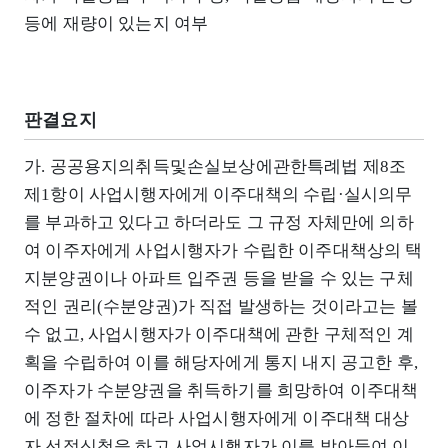
등에 재량이 있는지 여부
판결요지
가. 공공용지의취득및손실보상에관한특례법 제8조
제1항이 사업시행자에게 이주대책의 수립·실시의무
를 부과하고 있다고 하더라도 그 규정 자체만에 의하
여 이주자에게 사업시행자가 수립한 이주대책상의 택
지분양권이나 아파트 입주권 등을 받을 수 있는 구체
적인 권리(수분양권)가 직접 발생하는 것이라고는 볼
수 없고, 사업시행자가 이주대책에 관한 구체적인 계
획을 수립하여 이를 해당자에게 통지 내지 공고한 후,
이주자가 수분양권을 취득하기를 희망하여 이주대책
에 정한 절차에 따라 사업시행자에게 이주대책 대상
자 선정신청을 하고 사업시행자가 이를 받아들여 이