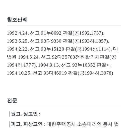
참조판례
1992.4.24. 선고 91누8692 판결(공1992,1737),
1993.5.25. 선고 93다9330 판결(공1993하,1857),
1994.2.22. 선고 93누15120 판결(공1994상,1114), 대
법원 1994.5.24. 선고 92다35783전원합의체판결(공
1994하,1777), 1994.9.13. 선고 93누16352 판결>,
1994.10.25. 선고 93다46919 판결(공1994하,3078)
전문
원고, 상고인
:
피고, 피상고인
: 대한주택공사 소송대리인 동서 법