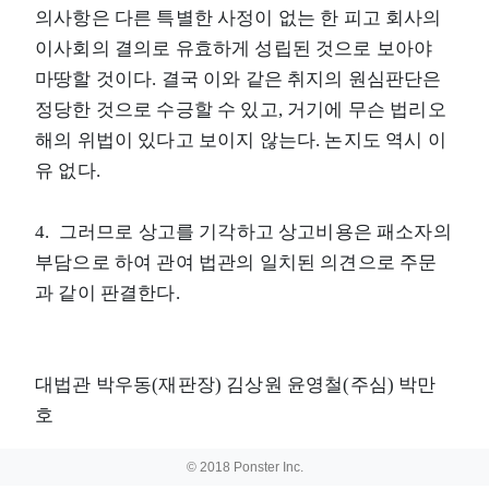
의사항은 다른 특별한 사정이 없는 한 피고 회사의
이사회의 결의로 유효하게 성립된 것으로 보아야
마땅할 것이다. 결국 이와 같은 취지의 원심판단은
정당한 것으로 수긍할 수 있고, 거기에 무슨 법리오
해의 위법이 있다고 보이지 않는다. 논지도 역시 이
유 없다.
4. 그러므로 상고를 기각하고 상고비용은 패소자의
부담으로 하여 관여 법관의 일치된 의견으로 주문
과 같이 판결한다.
대법관 박우동(재판장) 김상원 윤영철(주심) 박만
호
© 2018 Ponster Inc.