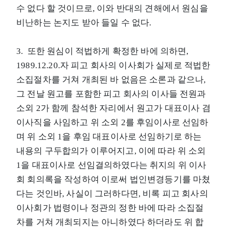
수 없다 할 것이므로, 이와 반대의 견해에서 원심을
비난하는 논지도 받아 들일 수 없다.
3. 또한 원심이 적법하게 확정한 바에 의하면,
1989.12.20.자 피고 회사의 이사회가 실제로 적법한
소집절차를 거쳐 개최된 바 없음은 소론과 같으나,
그 전날 원고를 포함한 피고 회사의 이사들 전원과
소외 2가 함께 참석한 자리에서 원고가 대표이사 겸
이사직을 사임하고 위 소외 2를 후임이사로 선임하
며 위 소외 1을 후임 대표이사로 선임하기로 하는
내용의 구두합의가 이루어지고, 이에 따라 위 소외
1을 대표이사로 선임결의하였다는 취지의 위 이사
회 회의록을 작성하여 이로써 법인변경등기를 마쳤
다는 것인바, 사실이 그러하다면, 비록 피고 회사의
이사회가 법령이나 정관의 정한 바에 따라 소집절
차를 거쳐 개최되지는 아니하였다 하더라도 위 합