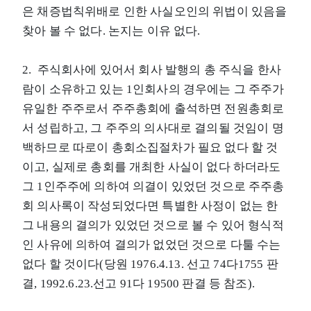
은 채증법칙위배로 인한 사실오인의 위법이 있음을
찾아 볼 수 없다. 논지는 이유 없다.
2. 주식회사에 있어서 회사 발행의 총 주식을 한사
람이 소유하고 있는 1인회사의 경우에는 그 주주가
유일한 주주로서 주주총회에 출석하면 전원총회로
서 성립하고, 그 주주의 의사대로 결의될 것임이 명
백하므로 따로이 총회소집절차가 필요 없다 할 것
이고, 실제로 총회를 개최한 사실이 없다 하더라도
그 1인주주에 의하여 의결이 있었던 것으로 주주총
회 의사록이 작성되었다면 특별한 사정이 없는 한
그 내용의 결의가 있었던 것으로 볼 수 있어 형식적
인 사유에 의하여 결의가 없었던 것으로 다툴 수는
없다 할 것이다(당원 1976.4.13. 선고 74다1755 판
결, 1992.6.23.선고 91다 19500 판결 등 참조).