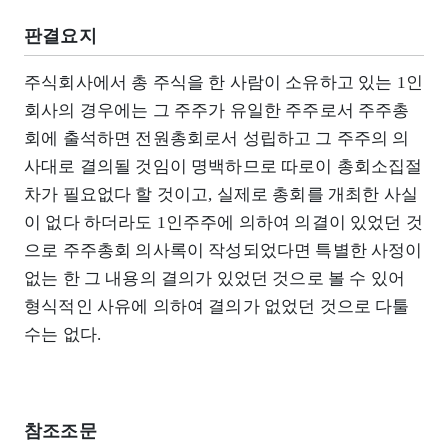
판결요지
주식회사에서 총 주식을 한 사람이 소유하고 있는 1인
회사의 경우에는 그 주주가 유일한 주주로서 주주총
회에 출석하면 전원총회로서 성립하고 그 주주의 의
사대로 결의될 것임이 명백하므로 따로이 총회소집절
차가 필요없다 할 것이고, 실제로 총회를 개최한 사실
이 없다 하더라도 1인주주에 의하여 의결이 있었던 것
으로 주주총회 의사록이 작성되었다면 특별한 사정이
없는 한 그 내용의 결의가 있었던 것으로 볼 수 있어
형식적인 사유에 의하여 결의가 없었던 것으로 다툴
수는 없다.
참조조문