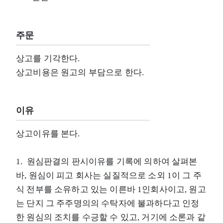
주문
상고를 기각한다.
상고비용은 원고의 부담으로 한다.
이유
상고이유를 본다.
1. 원심판결의 판시이유를 기록에 의하여 살펴본
바, 원심이 피고 회사는 실질적으로 소외 1이 그 주
식 전부를 소유하고 있는 이른바 1인회사이고, 원고
는 단지 그 주주명의의 수탁자에 불과하다고 인정
한 원심의 조치를 수긍할 수 있고, 거기에 소론과 같