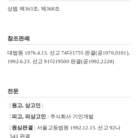
상법 제363조, 제368조
참조판례
대법원 1976.4.13. 선고 74다1755 판결(공1976,9101),
1992.6.23. 선고 91다19500 판결(공1992,2228)
전문
원고, 상고인
:
피고, 피상고인
: 주식회사 기인개발
원심판결
: 서울고등법원 1992.12.15. 선고 92나
543 판결