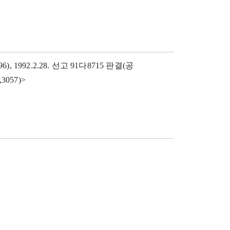
6), 1992.2.28. 선고 91다8715 판결(공
3057)>