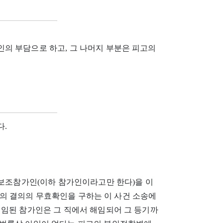
의 부담으로 하고, 그 나머지 부분은 피고의
다.
고보조참가인(이하 참가인이라고만 한다)을 이
총회의 결의의 무효확인을 구하는 이 사건 소송에
선임된 참가인은 그 직에서 해임되어 그 등기까