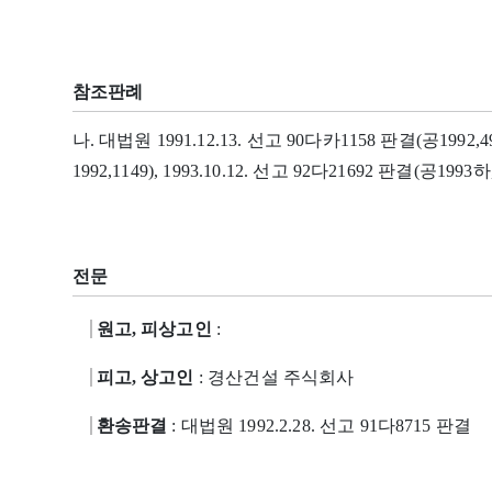
참조판례
나. 대법원 1991.12.13. 선고 90다카1158 판결(공1992,49
1992,1149), 1993.10.12. 선고 92다21692 판결(공1993하,
전문
원고, 피상고인
:
피고, 상고인
: 경산건설 주식회사
환송판결
: 대법원 1992.2.28. 선고 91다8715 판결