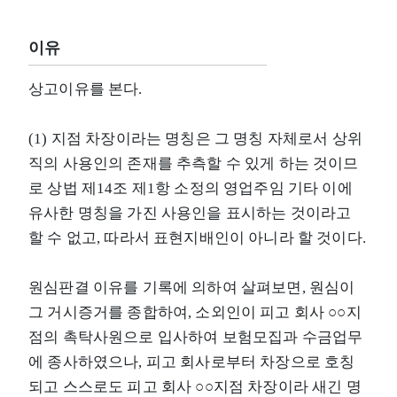
이유
상고이유를 본다.
(1) 지점 차장이라는 명칭은 그 명칭 자체로서 상위
직의 사용인의 존재를 추측할 수 있게 하는 것이므
로 상법 제14조 제1항 소정의 영업주임 기타 이에
유사한 명칭을 가진 사용인을 표시하는 것이라고
할 수 없고, 따라서 표현지배인이 아니라 할 것이다.
원심판결 이유를 기록에 의하여 살펴보면, 원심이
그 거시증거를 종합하여, 소외인이 피고 회사 ○○지
점의 촉탁사원으로 입사하여 보험모집과 수금업무
에 종사하였으나, 피고 회사로부터 차장으로 호칭
되고 스스로도 피고 회사 ○○지점 차장이라 새긴 명