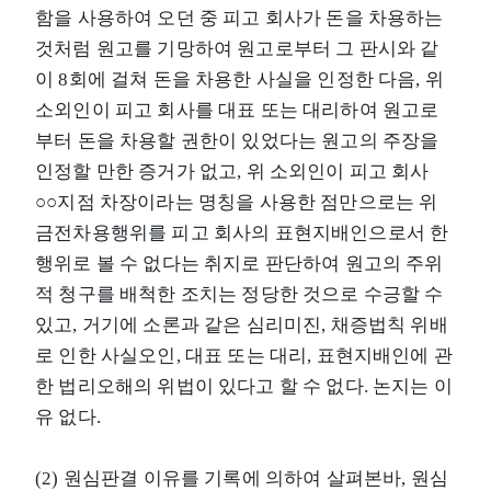
함을 사용하여 오던 중 피고 회사가 돈을 차용하는
것처럼 원고를 기망하여 원고로부터 그 판시와 같
이 8회에 걸쳐 돈을 차용한 사실을 인정한 다음, 위
소외인이 피고 회사를 대표 또는 대리하여 원고로
부터 돈을 차용할 권한이 있었다는 원고의 주장을
인정할 만한 증거가 없고, 위 소외인이 피고 회사
○○지점 차장이라는 명칭을 사용한 점만으로는 위
금전차용행위를 피고 회사의 표현지배인으로서 한
행위로 볼 수 없다는 취지로 판단하여 원고의 주위
적 청구를 배척한 조치는 정당한 것으로 수긍할 수
있고, 거기에 소론과 같은 심리미진, 채증법칙 위배
로 인한 사실오인, 대표 또는 대리, 표현지배인에 관
한 법리오해의 위법이 있다고 할 수 없다. 논지는 이
유 없다.
(2) 원심판결 이유를 기록에 의하여 살펴본바, 원심