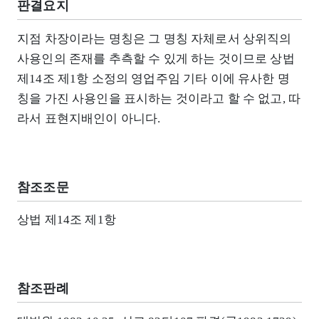
판결요지
지점 차장이라는 명칭은 그 명칭 자체로서 상위직의
사용인의 존재를 추측할 수 있게 하는 것이므로 상법
제14조 제1항 소정의 영업주임 기타 이에 유사한 명
칭을 가진 사용인을 표시하는 것이라고 할 수 없고, 따
라서 표현지배인이 아니다.
참조조문
상법 제14조 제1항
참조판례