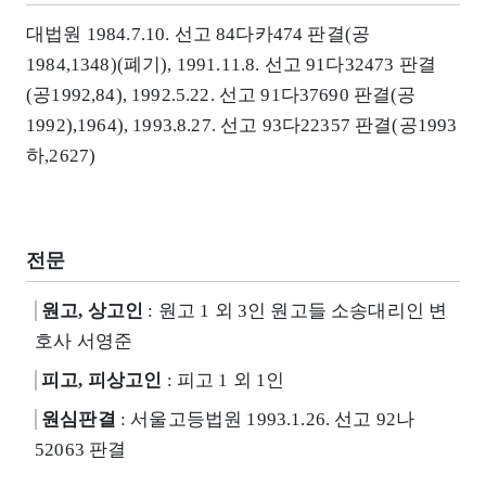
대법원 1984.7.10. 선고 84다카474 판결(공
1984,1348)(폐기), 1991.11.8. 선고 91다32473 판결
(공1992,84), 1992.5.22. 선고 91다37690 판결(공
1992),1964), 1993.8.27. 선고 93다22357 판결(공1993
하,2627)
전문
원고, 상고인
: 원고 1 외 3인 원고들 소송대리인 변
호사 서영준
피고, 피상고인
: 피고 1 외 1인
원심판결
: 서울고등법원 1993.1.26. 선고 92나
52063 판결