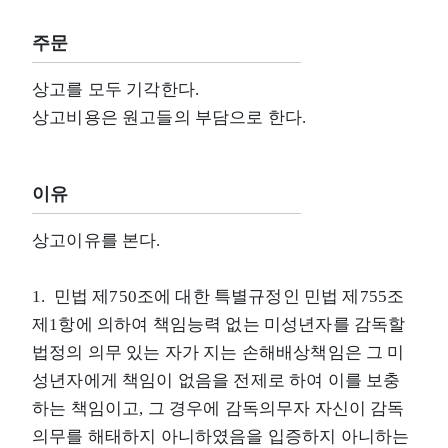
주문
상고를 모두 기각한다.
상고비용은 원고들의 부담으로 한다.
이유
상고이유를 본다.
1. 민법 제750조에 대한 특별규정인 민법 제755조
제1항에 의하여 책임능력 없는 미성년자를 감독할
법정의 의무 있는 자가 지는 손해배상책임은 그 미
성년자에게 책임이 없음을 전제로 하여 이를 보충
하는 책임이고, 그 경우에 감독의무자 자신이 감독
의무를 해태하지 아니하였음을 입증하지 아니하는