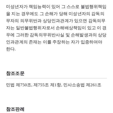
미성년자가 책임능력이 있어 그 스스로 불법행위책임
을 지는 경우에도 그 손해가 당해 미성년자의 감독의
무자의 의무위반과 상당인과관계가 있으면 감독의무
자는 일반불법행위자로서 손해배상책임이 있고 이 경
우에 그러한 감독의무위반사실 및 손해발생과의 상당
인과관계의 존재는 이를 주장하는 자가 입증하여야
한다.
참조조문
민법 제750조, 제755조 제1항, 민사소송법 제261조
참조판례