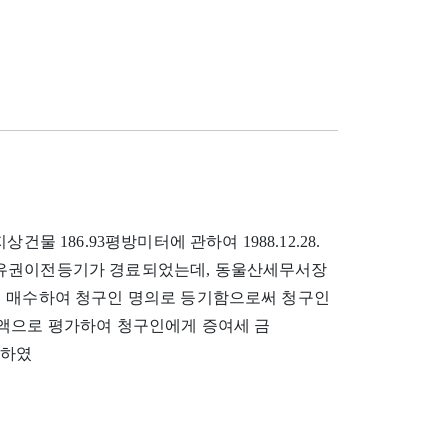
상건물 186.93평방미터에 관하여 1988.12.28.
소유권이전등기가 경료되었는데, 동울산세무서장
터 매수하여 청구인 명의로 등기함으로써 청구인
의 가액으로 평가하여 청구인에게 증여세 금
을 하였