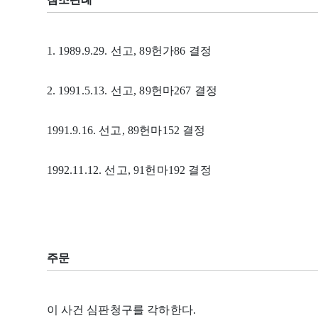
1. 1989.9.29. 선고, 89헌가86 결정
2. 1991.5.13. 선고, 89헌마267 결정
1991.9.16. 선고, 89헌마152 결정
1992.11.12. 선고, 91헌마192 결정
주문
이 사건 심판청구를 각하한다.