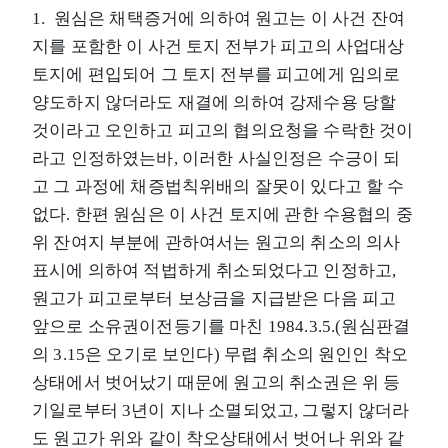
1. 원심은 채택증거에 의하여 원고는 이 사건 잔여
지를 포함한 이 사건 토지 전부가 피고의 사업대상
토지에 편입되어 그 토지 전부를 피고에게 임의로
양도하지 않더라도 재결에 의하여 강제수용 당할
것이라고 오인하고 피고의 협의요청을 수락한 것이
라고 인정하였는바, 이러한 사실인정은 수긍이 되
고 그 과정에 채증법칙위배의 잘못이 있다고 할 수
없다. 한편 원심은 이 사건 토지에 관한 수용협의 중
위 잔여지 부분에 관하여서는 원고의 취소의 의사
표시에 의하여 적법하게 취소되었다고 인정하고,
원고가 피고로부터 보상금을 지급받은 다음 피고
앞으로 소유권이전등기를 마친 1984.3.5.(원심판결
의 3.15은 오기로 보인다) 무렵 취소의 원인인 착오
상태에서 벗어났기 때문에 원고의 취소권은 위 등
기일로부터 3년이 지나 소멸되었고, 그렇지 않더라
도 원고가 위와 같이 착오상태에서 벗어나 위와 같