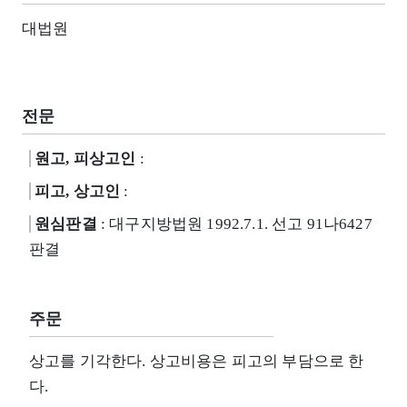
대법원
전문
원고, 피상고인
:
피고, 상고인
:
원심판결
: 대구지방법원 1992.7.1. 선고 91나6427
판결
주문
상고를 기각한다. 상고비용은 피고의 부담으로 한
다.