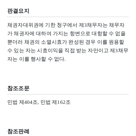
판결요지
채권자대위권에 기한 청구에서 제3채무자는 채무자
가 채권자에 대하여 가지는 항변으로 대항할 수 없을
뿐더러 채권의 소멸시효가 완성된 경우 이를 원용할
수 있는 자는 시효이익을 직접 받는 자만이고 제3채무
자는 이를 행사할 수 없다.
참조조문
민법 제404조, 민법 제162조
참조판례