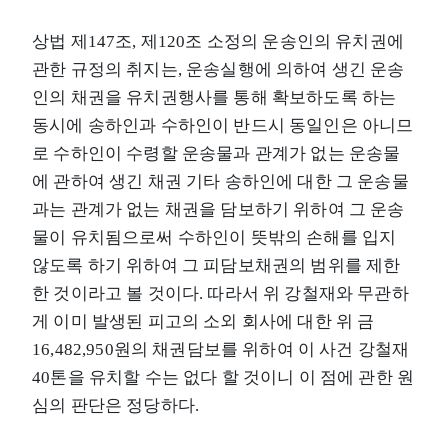
상법 제147조, 제120조 소정의 운송인의 유치권에
관한 규정의 취지는, 운송실행에 의하여 생긴 운송
인의 채권을 유치권행사를 통해 확보하도록 하는
동시에 송하인과 수하인이 반드시 동일인은 아니므
로 수하인이 수령할 운송물과 관계가 없는 운송물
에 관하여 생긴 채권 기타 송하인에 대한 그 운송물
과는 관계가 없는 채권을 담보하기 위하여 그 운송
물이 유치됨으로써 수하인이 뜻밖의 손해를 입지
않도록 하기 위하여 그 피담보채권의 범위를 제한
한 것이라고 볼 것이다. 따라서 위 강철재와 무관하
게 이미 발생된 피고의 소외 회사에 대한 위 금
16,482,950원의 채권담보를 위하여 이 사건 강철재
40톤을 유치할 수는 없다 할 것이니 이 점에 관한 원
심의 판단은 정당하다.