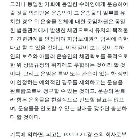
그러나 동일한 기회에 동일한 수하인에게 운송하여
줄 것을 의뢰받은 운송인이 그 운송물의 일부를 유
치한 경우 위 운송물 전체에 대한 운임채권은 동일
한 법률관계에서 발생한 채권으로서 유치의 목적물
과 견련관계를 인정하여 피담보채권의 범위에 속한
다고 할 수 있을 것이고, 이와 같이 보는 것이 수하
인의 보호와 아울러 운송인의 채권확보를 목적으로
한 위 상법규정의 취지에도 부합하는 것이라 할 것
이다. 그리고 운임은 특약 또는 관습이 없는 한 상법
이 인정하는 예외적인 경우를 제외하고는 운송을
완료함으로써 청구할 수 있는 것이고, 운송의 완료
라 함은 운송물을 현실적으로 인도할 필요는 없으
며, 운송물을 인도할 수 있는 상태를 갖추면 충분하
다 할 것이다.
기록에 의하면, 피고는 1991.3.21.경 소외 회사로부