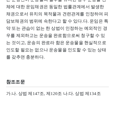
체에 대한 운임채권은 동일한 법률관계에서 발생한
채권으로서 유치의 목적물과 견련관계를 인정하여 피
담보채권의 범위에 속한다고 할 수 있다.다. 운임은 특
약 또는 관습이 없는 한 상법이 인정하는 예외적인 경
우를 제외하고는 운송을 완료함으로써 청구할 수 있
는 것이고, 운송의 완료라 함은 운송물을 현실적으로
인도할 필요는 없으나 운송물을 인도할 수 있는 상태
를 갖추면 충분하다.
참조조문
가.나. 상법 제147조, 제120조 나.다. 상법 제134조