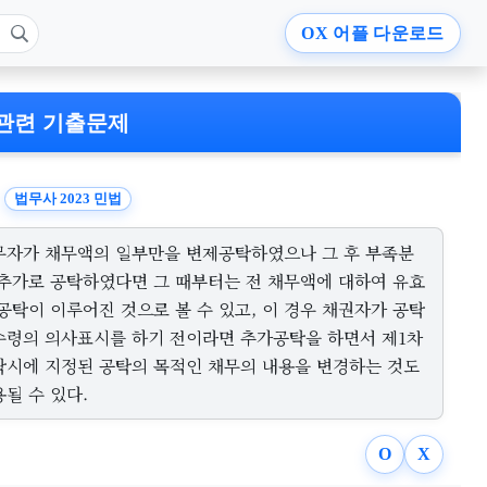
OX
어플 다운로드
관련 기출문제
법무사 2023 민법
무자가 채무액의 일부만을 변제공탁하였으나 그 후 부족분
 추가로 공탁하였다면 그 때부터는 전 채무액에 대하여 유효
공탁이 이루어진 것으로 볼 수 있고, 이 경우 채권자가 공탁
수령의 의사표시를 하기 전이라면 추가공탁을 하면서 제1차
탁시에 지정된 공탁의 목적인 채무의 내용을 변경하는 것도
될 수 있다.
O
X