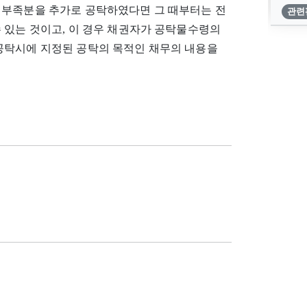
 부족분을 추가로 공탁하였다면 그 때부터는 전
관련
 있는 것이고, 이 경우 채권자가 공탁물수령의
공탁시에 지정된 공탁의 목적인 채무의 내용을