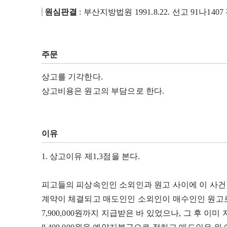
원심판결
: 부산지방법원 1991.8.22. 선고 91나140
주문
상고를 기각한다.
상고비용은 원고의 부담으로 한다.
이유
1. 상고이유 제1,3점을 본다.
피고들의 피상속인인 소외인과 원고 사이에 이 사건 분
계약이 체결되고 매도인인 소외인이 매수인인 원고로부
7,900,000원까지 지급받은 바 있었으나, 그 후 이