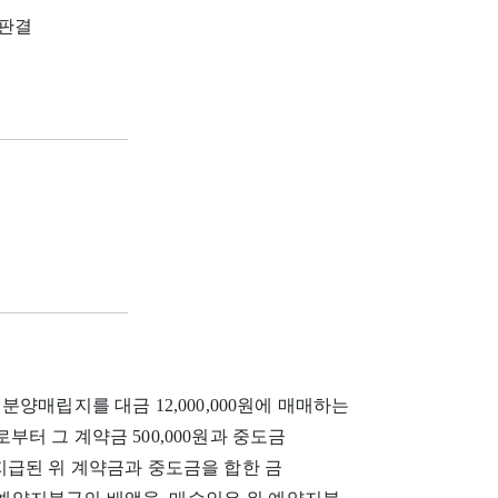
7 판결
양매립지를 대금 12,000,000원에 매매하는
터 그 계약금 500,000원과 중도금
미 지급된 위 계약금과 중도금을 합한 금