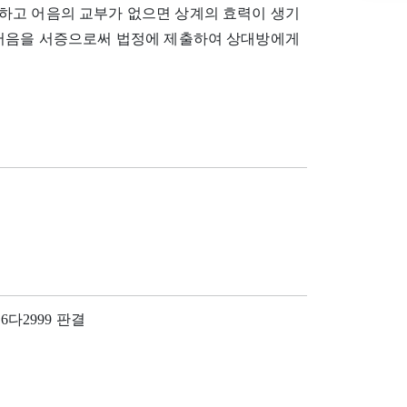
하고 어음의 교부가 없으면 상계의 효력이 생기
 어음을 서증으로써 법정에 제출하여 상대방에게
 76다2999 판결