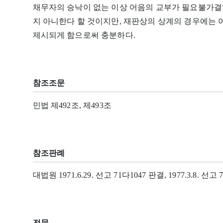
채무자의 승낙이 없는 이상 어음의 교부가 필요불가결
지 아니한다 할 것이지만, 재판상의 상계의 경우에는
제시되게 함으로써 충분하다.
참조조문
민법 제492조, 제493조
참조판례
대법원 1971.6.29. 선고 71다1047 판결, 1977.3.8. 선고
전문