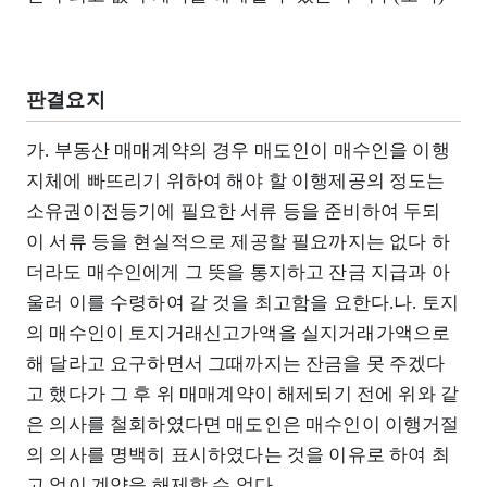
판결요지
가. 부동산 매매계약의 경우 매도인이 매수인을 이행
지체에 빠뜨리기 위하여 해야 할 이행제공의 정도는
소유권이전등기에 필요한 서류 등을 준비하여 두되
이 서류 등을 현실적으로 제공할 필요까지는 없다 하
더라도 매수인에게 그 뜻을 통지하고 잔금 지급과 아
울러 이를 수령하여 갈 것을 최고함을 요한다.나. 토지
의 매수인이 토지거래신고가액을 실지거래가액으로
해 달라고 요구하면서 그때까지는 잔금을 못 주겠다
고 했다가 그 후 위 매매계약이 해제되기 전에 위와 같
은 의사를 철회하였다면 매도인은 매수인이 이행거절
의 의사를 명백히 표시하였다는 것을 이유로 하여 최
고 없이 계약을 해제할 수 없다.