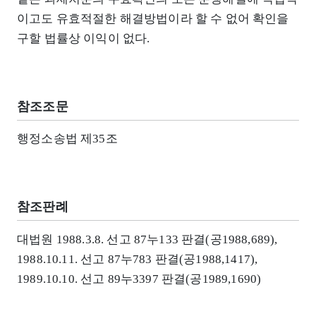
이고도 유효적절한 해결방법이라 할 수 없어 확인을
구할 법률상 이익이 없다.
참조조문
행정소송법 제35조
참조판례
대법원 1988.3.8. 선고 87누133 판결(공1988,689),
1988.10.11. 선고 87누783 판결(공1988,1417),
1989.10.10. 선고 89누3397 판결(공1989,1690)