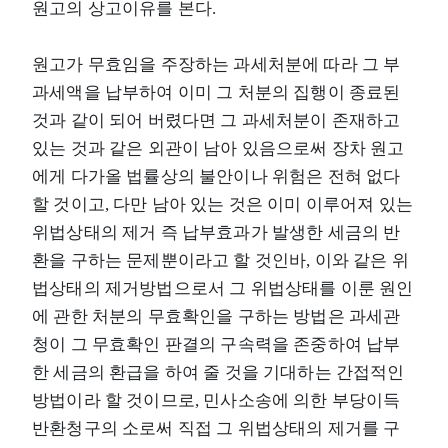
원고의 상고이유를 본다.
원고가 무효임을 주장하는 과세처분에 따라 그 부
과세액을 납부하여 이미 그 처분의 집행이 종료된
것과 같이 되어 버렸다면 그 과세처분이 존재하고
있는 것과 같은 외관이 남아 있음으로써 장차 원고
에게 다가올 법률상의 불안이나 위험은 전혀 없다
할 것이고, 다만 남아 있는 것은 이미 이루어져 있는
위법상태의 제거 즉 납부효과가 발생한 세금의 반
환을 구하는 문제뿐이라고 할 것인바, 이와 같은 위
법상태의 제거방법으로서 그 위법상태를 이룬 원인
에 관한 처분의 무효확인을 구하는 방법은 과세관
청이 그 무효확인 판결의 구속력을 존중하여 납부
한 세금의 환급을 하여 줄 것을 기대하는 간접적인
방법이라 할 것이므로, 민사소송에 의한 부당이득
반환청구의 소로써 직접 그 위법상태의 제거를 구