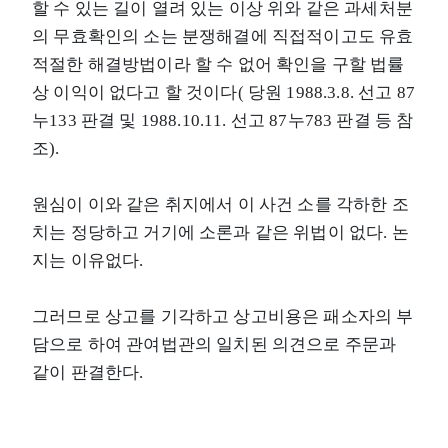
할 수 있는 길이 열려 있는 이상 위와 같은 과세처분
의 무효확인의 소는 분쟁해결에 직접적이고도 유효
적절한 해결방법이라 할 수 없어 확인을 구할 법률
상 이익이 없다고 할 것이다( 당원 1988.3.8. 선고 87
누133 판결 및 1988.10.11. 선고 87누783 판결 등 참
조).
원심이 이와 같은 취지에서 이 사건 소를 각하한 조
치는 정당하고 거기에 소론과 같은 위법이 없다. 논
지는 이유없다.
그러므로 상고를 기각하고 상고비용은 패소자의 부
담으로 하여 관여법관의 일치된 의견으로 주문과
같이 판결한다.