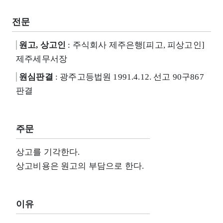
전문
원고, 상고인
: 주식회사 제주은행[피고, 피상고인]
제주세무서장
원심판결
: 광주고등법원 1991.4.12. 선고 90구867
판결
주문
상고를 기각한다.
상고비용은 원고의 부담으로 한다.
이유