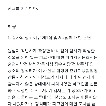
상고를 기각한다.
이유
1. 검사의 상고이유 제1점 및 제2점에 대한 판단
원심이 적법하게 확정한 바와 같이 검사가 작성한
것으로 되어 있는 피고인에 대한 피의자신문조서는
춘천지방검찰청 강릉지청 징수계장(검찰주사)인
공소외 장석태가 이 사건을 담당한 춘천지방검찰청
강릉지청 검사인 이상도의 지시에 따라 위 검사가
참석하지 않은 상태에서 피의자였던 피고인을 신문
하고 작성한 것으로서, 위 검사는 위 장석태가 피고
인을 신문하는 도중에 약 1분정도 조사실에 들어왔
다 나갔다가 위 장석태가 피고인에 대한 조사를 끝