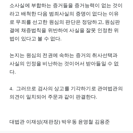
소사실에 부합하는 증거들을 증거능력이 없는 것이
라고 배척한 다음 범죄사실의 증명이 없다는 이유
로 무죄를 선고한 원심의 판단은 정당하고, 원심판
결에 채증법칙을 위반하여 사실을 잘못 인정한 위
법이 있다고 볼 수 없다.
논지는 원심의 전권에 속하는 증거의 취사선택과
사실의 인정을 비난하는 것이어서 받아들일 수 없
다.
4. 그러므로 검사의 상고를 기각하기로 관여법관의
의견이 일치되어 주문과 같이 판결한다.
대법관 이재성(재판장) 박우동 윤영철 김용준