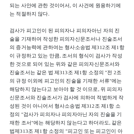
되는 사안에 관한 것이어서, 이 사건에 원용하기에
는 적절하지 않다.
검사가 피고인이 된 피의자나 피의자아닌 자의 진
술을 기재하여 작성한 피의자신문조서나 진술조서
의 증거능력에 관하여는 형사소송법 제312조 제1항
이 규정하고 있는 만큼, 조서의 형식이 검사가 작성
한 것으로 되어 있는 위와 같은 피의자신문조서와
진술조서는 같은 법 제313조 제1항 소정의 "전 2조
의 규정 이외에 피고인의 진술을 기재한 서류"에는
해당하지 않는다고 보아야 할 것 이므로, 위 피의자
신문조서와 진술조서가 검사에 의하여 적법하게 작
성된 것이 아니어서 형사소송법 제312조 제1항 소
정의 "검사가 피의자나 피의자아닌 자의 진술을 기
재한 조서"에는 해당하지 않는다고 하더라도, 같은
법제313조 제1항 소정의 "피고인 또는 피고인이 아