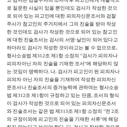
고 검사는 검찰주사의 조사직후 피고인에게 개괄적으
로 질문한 사실이 있을 뿐인데도 검사가 작성한 것으
로 되어 있는 피고인에 대한 피의자신문조서와 검찰
주사가 참고인의 주거지에서 그의 진술을 받아 작성
한 것인데도 검사가 작성한 것으로 되어 있는 참고인
에 대한 진술조서는 검사의 서명·날인이 되어 있다고
하더라도 검사가 작성한 것이라고는 볼 수 없으므로,
형사소송법 제312조 제1항 소정의 "검사가 피의자나
피의자아닌 자의 진술을 기재한 조서"에 해당하지 않
는 것임이 명백하다. 나. 검사가 피고인이 된 피의자나
피의자 아닌 자의 진술을 기재하여 작성한 피의자신
문조서나 진술조서의 증거능력에 관하여는 형사소송
법 제312조 제1항이 규정하고 있는 만큼, 조서의 형식
이 검사가 작성한 것으로 되어 있는 피의자신문조서
와 진술조서는 같은 법 제313조 제1항 소정의 "전 2조
의 규정이외에 피고인의 진술을 기재한 서류"에 해당