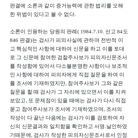
판결에 소론과 같이 증거능력에 관한 법리를 오해
한 위법이 있다고 볼 수 없다.
소론이 인용하는 당원의 판례( 1984.7.10. 선고 84도
846 판결)는 검사가 피의사실에 관하여 전반적 이
고 핵심적인 사항에 대하여 신문을 하고 이를 토대
로 그 신문에 참여한 검찰주사보가 피의자신문조서
를 작성함에 있어서 다소불분명한 사항이나 보조적
인 사항에 대하여 피의자에게 직접 질문을 하여 이
를 조서에 기재하였지만, 참여주사보가 그와 같은
질문을 할 때 검사가 그 자리에 있으면서 이를 지켜
보았고, 또 문제점이 있을 때에는 검사가 다시 직접
묻고 참여주사보가 조서에 기재하였으며, 조서의
작성이 다 끝난 다음에는 검사가 이를 검토하여 자
신의 신문결과와 일치함을 확인하고 서명.날인하였
기때문에, 검사가 작성한 피의자신문조서로서 인정