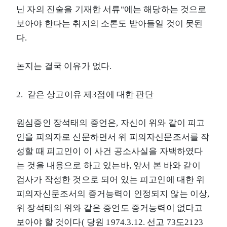
닌 자의 진술을 기재한 서류"에는 해당하는 것으로
보아야 한다는 취지의 소론도 받아들일 것이 못된
다.
논지는 결국 이유가 없다.
2. 같은 상고이유 제3점에 대한 판단
원심증인 장석태의 증언은, 자신이 위와 같이 피고
인을 피의자로 신문하면서 위 피의자신문조서를 작
성할 때 피고인이 이 사건 공소사실을 자백하였다
는 것을 내용으로 하고 있는바, 앞서 본 바와 같이
검사가 작성한 것으로 되어 있는 피고인에 대한 위
피의자신문조서의 증거능력이 인정되지 않는 이상,
위 장석태의 위와 같은 증언도 증거능력이 없다고
보아야 할 것이다( 당원 1974.3.12. 선고 73도2123