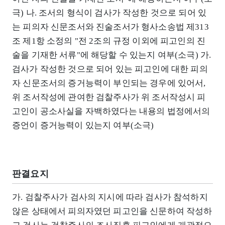
극) 나. 조서의 형식이 검사가 작성한 것으로 되어 있
는 피의자 신문조서와 진술조서가 형사소송법 제313
조 제1항 소정의 "전 2조의 규정 이외에 피고인의 진
술을 기재한 서류"에 해당할 수 있는지 여부(소극) 가.
검사가 작성한 것으로 되어 있는 피고인에 대한 피의
자 신문조서의 증거능력이 부인되는 경우에 있어서,
위 조서작성에 관여한 검찰주사가 위 조서작성시 피
고인이 공소사실을 자백하였다는 내용의 법정에서의
증언이 증거능력이 있는지 여부(소극)
판결요지
가. 검찰주사가 검사의 지시에 따라 검사가 참석하지
않은 상태에서 피의자였던 피고인을 신문하여 작성하