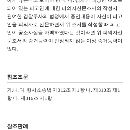
하지 않는다고 보아야 한다. 다. 검사가 작성한 것으로
되어 있는 피고인에 대한 피의자신문조서의 작성시
관여한 검찰주사의 법정에서 증언내용이 자신이 피고
인을 피의자로 신문하면서 위 조서를 작성할 때 피고
인이 공소사실을 자백하였다는 것이라면 위 피의자신
문조서의 증거능력이 인정되지 않는 이상 증거능력이
없다.
참조조문
가.나.다. 형사소송법 제312조 제1항 나. 제313조 제1
항 다. 제316조 제1항
참조판례