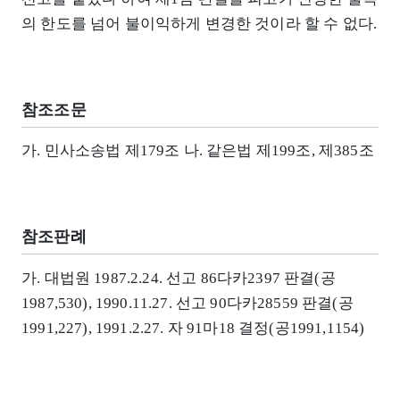
의 한도를 넘어 불이익하게 변경한 것이라 할 수 없다.
참조조문
가. 민사소송법 제179조 나. 같은법 제199조, 제385조
참조판례
가. 대법원 1987.2.24. 선고 86다카2397 판결(공
1987,530), 1990.11.27. 선고 90다카28559 판결(공
1991,227), 1991.2.27. 자 91마18 결정(공1991,1154)