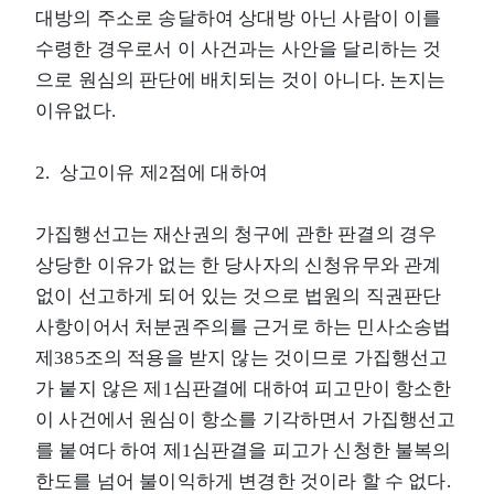
대방의 주소로 송달하여 상대방 아닌 사람이 이를
수령한 경우로서 이 사건과는 사안을 달리하는 것
으로 원심의 판단에 배치되는 것이 아니다. 논지는
이유없다.
2. 상고이유 제2점에 대하여
가집행선고는 재산권의 청구에 관한 판결의 경우
상당한 이유가 없는 한 당사자의 신청유무와 관계
없이 선고하게 되어 있는 것으로 법원의 직권판단
사항이어서 처분권주의를 근거로 하는 민사소송법
제385조의 적용을 받지 않는 것이므로 가집행선고
가 붙지 않은 제1심판결에 대하여 피고만이 항소한
이 사건에서 원심이 항소를 기각하면서 가집행선고
를 붙여다 하여 제1심판결을 피고가 신청한 불복의
한도를 넘어 불이익하게 변경한 것이라 할 수 없다.