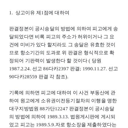
1. 상고이유 제1점에 대하여
판결정본이 공시송달의 방법에 의하여 피고에게 송
달되었다면 비록 피고의 주소가 허위이거나 그 요
건에 미비가 있다 할지라도 그 송달은 유효한 것이
므로 항소기간의 도과로 위 판결은 형식적으로 확
정되어 기판력이 발생한다 할 것이다 ( 당원
1987.2.24. 선고 86다카2397 판결; 1990.11.27. 선고
90다카28559 판결 각 참조).
기록에 의하면 피고에 대하여 이 사건 부동산에 관
하여 원고에게 소유권이전등기절차의 이행을 명한
대구지방법원 88가단12247 판결정본이 공시송달
의 방법에 의하여 1989.3.13. 법원게시판에 게시되
었고 피고는 1989.5.9.자로 항소장을 제출하였다는