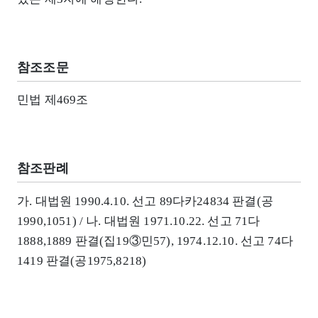
참조조문
민법 제469조
참조판례
가. 대법원 1990.4.10. 선고 89다카24834 판결(공
1990,1051) / 나. 대법원 1971.10.22. 선고 71다
1888,1889 판결(집19③민57), 1974.12.10. 선고 74다
1419 판결(공1975,8218)