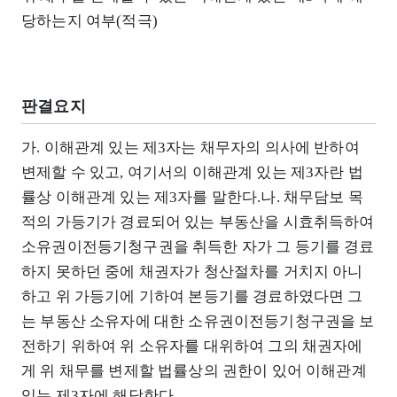
당하는지 여부(적극)
판결요지
가. 이해관계 있는 제3자는 채무자의 의사에 반하여
변제할 수 있고, 여기서의 이해관계 있는 제3자란 법
률상 이해관계 있는 제3자를 말한다.나. 채무담보 목
적의 가등기가 경료되어 있는 부동산을 시효취득하여
소유권이전등기청구권을 취득한 자가 그 등기를 경료
하지 못하던 중에 채권자가 청산절차를 거치지 아니
하고 위 가등기에 기하여 본등기를 경료하였다면 그
는 부동산 소유자에 대한 소유권이전등기청구권을 보
전하기 위하여 위 소유자를 대위하여 그의 채권자에
게 위 채무를 변제할 법률상의 권한이 있어 이해관계
있는 제3자에 해당한다.