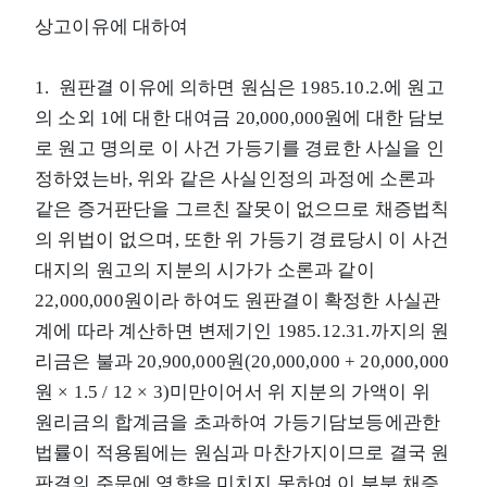
상고이유에 대하여
1. 원판결 이유에 의하면 원심은 1985.10.2.에 원고
의 소외 1에 대한 대여금 20,000,000원에 대한 담보
로 원고 명의로 이 사건 가등기를 경료한 사실을 인
정하였는바, 위와 같은 사실인정의 과정에 소론과
같은 증거판단을 그르친 잘못이 없으므로 채증법칙
의 위법이 없으며, 또한 위 가등기 경료당시 이 사건
대지의 원고의 지분의 시가가 소론과 같이
22,000,000원이라 하여도 원판결이 확정한 사실관
계에 따라 계산하면 변제기인 1985.12.31.까지의 원
리금은 불과 20,900,000원(20,000,000 + 20,000,000
원 × 1.5 / 12 × 3)미만이어서 위 지분의 가액이 위
원리금의 합계금을 초과하여 가등기담보등에관한
법률이 적용됨에는 원심과 마찬가지이므로 결국 원
판결의 주문에 영향을 미치지 못하여 이 부분 채증