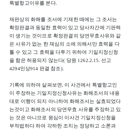
특별항고이유를 본다.
재판상의 화해를 조서에 기재한 때에는 그 조서는
확정판결과 동일한 효력이 있고 당사자간에 기판력
이 생기는 것이므로 확정판결의 당연무효사유와 같
은 사유가 없는 한 재심의 소에 의해서만 효력을 다
툴 수 있고 그 효력을 다투기 위하여 기일지정신청
을 함은 허용되지 않는다( 당원 1262.2.15. 선고
4294민상914 판결 참조).
기록에 의하여 살펴보면, 이 사건에서 특별항고인
이 주장하는 기일지정신청사유는 화해조서의 내용
대로 이행이 되지 아니하여 화해조서는 실효되었다
는것이고 화해조서의 당연무효 사유를 주장하고 있
는 것은 아니므로 원심이 이사건 기일지정신청을
부적법하다 하여 각하한 조치는 정당하고 소론과