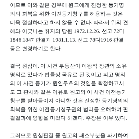
이므로 이와 같은 경우에 원고에게 진정한 등기명
의의 회복을 위한 이전등기청구를 허용하는 것은
더욱 절실하다고 하지 않을 수 없다. 따라서 위의 견
해와 어긋나는 취지의 당원 1972.12.26. 선고 72다
1846,1847 판결과 1981.1.13. 선고 78다1916 판결
등은 변경하기로 한다.
결국 원심이, 이 사건 부동산이 이왕직 장관의 소유
명의로 있다가 법률상 국유로 된 것이고 피고 명의
의 이 사건 등기가 원인무효의 것임을 확정하고서
도 그 판시와 같은 이유로 원고의 이 사건 이전등기
청구를 받아들이지 아니한 것은 진정한 등기명의의
회복을 위한 이전등기청구권의 법리를 오해하여 판
결결과에 영향을 미쳤다 하겠다. 주장은 이유 있다.
그러므로 원심판결 중 원고의 패소부분을 파기하여