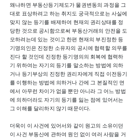
왜냐하면 부동산등기제도가 물권변동의 과정을 그
대로 표상하려고 하는 취지도 궁극적으로는 사실에
맞지 않는 등기를 배제하여 현재의 권리상태를 정
당한 것으로 공시함으로써 부동산거래의 안전을 도
모하려는데 있는 것이고 한편 현재의 부진정한 등
기명의인은 진정한 소유자의 공시에 협력할 의무를
진다 할 것인데 진정한 등기명의의 회복에 협력하
기 위하여는 자기의 등기를 말소하는 방법에 의하
거나 등기부상의 진정한 권리자에게 직접 이전등기
를 이행하는 방법에 의하거나 간에 그 본질적인 면
에서 아무런 차이가 없을 뿐만 아니라 그 어느 방법
에 의하더라도 자기의 등기를 잃는 점에 있어서는
그 이해를 달리하지 않기 때문이다.
더욱이 이 사건에 있어서와 같이 원고의 소유이던
이 사건 부동산에 관하여 원인 없이 여러 사람을 거