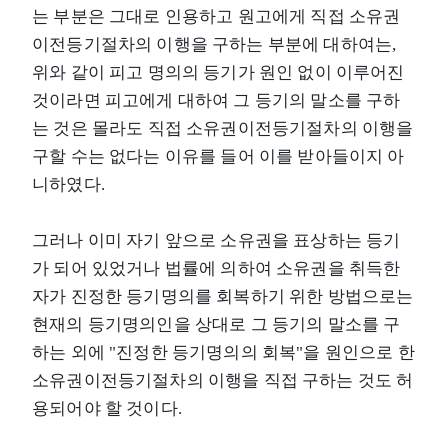
는 부분은 그대로 인용하고 원고에게 직접 소유권
이전등기절차의 이행을 구하는 부분에 대하여는,
위와 같이 피고 명의의 등기가 원인 없이 이루어진
것이라면 피고에게 대하여 그 등기의 말소를 구하
는 것은 몰라도 직접 소유권이전등기절차의 이행을
구할 수는 없다는 이유를 들어 이를 받아들이지 아
니하였다.
그러나 이미 자기 앞으로 소유권을 표상하는 등기
가 되어 있었거나 법률에 의하여 소유권을 취득한
자가 진정한 등기명의를 회복하기 위한 방법으로는
현재의 등기명의인을 상대로 그 등기의 말소를 구
하는 외에 "진정한 등기명의의 회복"을 원인으로 한
소유권이전등기절차의 이행을 직접 구하는 것도 허
용되어야 할 것이다.