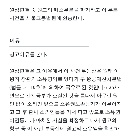
원심판결 중 원고의 패소부분을 파기하고 이 부분
사건을 서울고등법원에 환송한다.
이유
상고이유를 본다.
원심판결은 그 이유에서 이 사건 부동산은 원래 이
왕직 장관의 소유명의로 있다가 구 왕궁재산처분법
(법률 제119호)에 의하여 국유로 된 것인데 6·25사
변으로 관계공부가 소실된 것을 틈타서 아무런 원
인 없이 소외인 앞으로 소유권보존등기가 이루어지
고 그 후 판시 소외인들을 거쳐 피고 앞으로 소유권
이전등기가 마쳐진 사실을 확정하고 나서 원고의
청구 중 이 사건 부동산이 원고의 소유임을 확인하