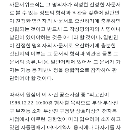
사문서위조죄는 그 명의자가 작성한 진정한 사문서
로 볼 수 있는 정도의 형식과 외관을 갖추어 일반인
이 진정한 명의자의 사문서로 오신하기에 충분하면
성립되는 것이고 반드시 그 작성명의자의 서명이나
날인이 있어야하는 것은 아니라 할 것이나, 일반인
이 진정한 명의자의 사문서로 오신하기에 충분한
것인지의 여부는 그 문서의 형식과 외관은 물론 그
문서의 종류, 내용, 일반거래에 있어서 그 문서가 가
지는 기능 등 제반사정을 종합적으로 참작하여 판
단하여야 할 것이다.
따라서 원심이 이 사건 공소사실 중 "피고인이
1986.12.22. 10:00경 행사할 목적으로 부산 부산진
구 부전동 소재 부산진 구청앞 상호미상의 전자복
사점에서 아무런 권한없이 미리 입수하여 소지하고
있던 자동판매기 매매계약서 용지에다 타자기를 사