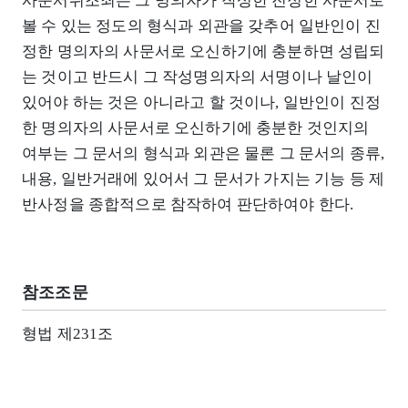
사문서위조죄는 그 명의자가 작성한 진정한 사문서로
볼 수 있는 정도의 형식과 외관을 갖추어 일반인이 진
정한 명의자의 사문서로 오신하기에 충분하면 성립되
는 것이고 반드시 그 작성명의자의 서명이나 날인이
있어야 하는 것은 아니라고 할 것이나, 일반인이 진정
한 명의자의 사문서로 오신하기에 충분한 것인지의
여부는 그 문서의 형식과 외관은 물론 그 문서의 종류,
내용, 일반거래에 있어서 그 문서가 가지는 기능 등 제
반사정을 종합적으로 참작하여 판단하여야 한다.
참조조문
형법 제231조