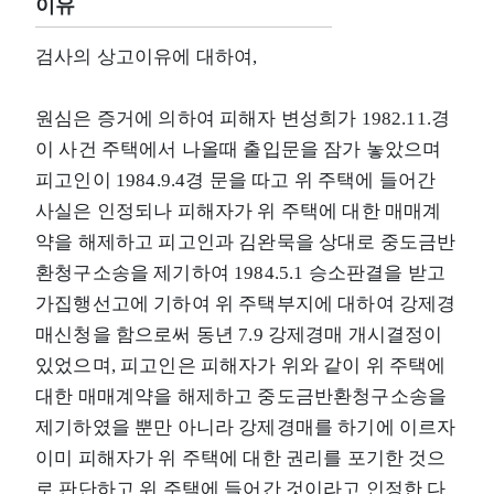
이유
검사의 상고이유에 대하여,
원심은 증거에 의하여 피해자 변성희가 1982.11.경
이 사건 주택에서 나올때 출입문을 잠가 놓았으며
피고인이 1984.9.4경 문을 따고 위 주택에 들어간
사실은 인정되나 피해자가 위 주택에 대한 매매계
약을 해제하고 피고인과 김완묵을 상대로 중도금반
환청구소송을 제기하여 1984.5.1 승소판결을 받고
가집행선고에 기하여 위 주택부지에 대하여 강제경
매신청을 함으로써 동년 7.9 강제경매 개시결정이
있었으며, 피고인은 피해자가 위와 같이 위 주택에
대한 매매계약을 해제하고 중도금반환청구소송을
제기하였을 뿐만 아니라 강제경매를 하기에 이르자
이미 피해자가 위 주택에 대한 권리를 포기한 것으
로 판단하고 위 주택에 들어간 것이라고 인정한 다