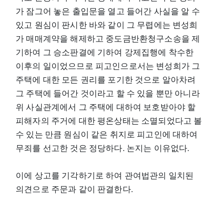
가 잠그어 놓은 출입문을 열고 들어간 사실을 알 수
있고 원심이 판시한 바와 같이 그 무렵에는 변성희
가 매매계약을 해제하고 중도금반환청구소송을 제
기하여 그 승소판결에 기하여 강제집행에 착수한
이후의 일이었으므로 피고인으로서는 변성희가 그
주택에 대한 모든 권리를 포기한 것으로 알아차려
그 주택에 들어간 것이라고 할 수 있을 뿐만 아니라
위 사실관계에서 그 주택에 대하여 보호받아야 할
피해자의 주거에 대한 평온상태는 소멸되었다고 볼
수 있는 만큼 원심이 같은 취지로 피고인에 대하여
무죄를 선고한 것은 정당하다. 논지는 이유없다.
이에 상고를 기각하기로 하여 관여법관의 일치된
의견으로 주문과 같이 판결한다.