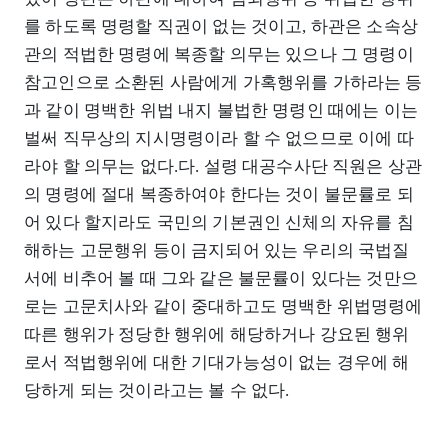
를 하도록 명령할 직권이 없는 것이고, 하관은 소속상
관의 적법한 명령에 복종할 의무는 있으나 그 명령이
참고인으로 소환된 사람에게 가혹행위를 가하라는 등
과 같이 명백한 위법 내지 불법한 명령인 때에는 이는
벌써 직무상의 지시명령이라 할 수 없으므로 이에 따
라야 할 의무는 없다.다. 설령 대공수사단 직원은 상관
의 명령에 절대 복종하여야 한다는 것이 불문률로 되
어 있다 할지라도 국민의 기본권인 신체의 자유를 침
해하는 고문행위 등이 금지되어 있는 우리의 국법질
서에 비추어 볼 때 그와 같은 불문률이 있다는 것만으
로는 고문치사와 같이 중대하고도 명백한 위법명령에
따른 행위가 정당한 행위에 해당하거나 강요된 행위
로서 적법행위에 대한 기대가능성이 없는 경우에 해
당하게 되는 것이라고는 볼 수 없다.