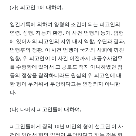
(가) 피고인 1에 대하여,
일건기록에 의하여 양형의 조건이 되는 피고인의
연령, 성행, 지능과 환경, 이 사건 범행의 동기, 범행
에 있어서의 피고인의 지위 내지 역할, 수단과 결과,
범행후의 정황, 이 사건 범행이 국가와 사회에 끼친
영향, 위 피고인이 이 사건 이전까지 대공수사업무
를 수행함에 있어서 그 공로도 적지 아니하였던 점
등의 정상을 참작하더라도 원심의 위 피고인에 대
한 형이 무거워서 부당하다고는 인정되지 아니한
다.
(나) 나머지 피고인들에 대하여,
피고인들에게 징역 10년 미만의 형이 선고된 이 사
건에 있어서 형의 양정이 부당하다고 하는 것은 형