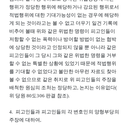
행위가 정당한 행위에 해당하거나 강요된 행위로서
적법행위에 대한 기대가능성이 없는 경우에 해당하
게 되는 것이라고는 볼 수 없고 더우기 일건 기록에
비추어 볼때 위와 같은 위법한 명령이 피고인들이
저항할 수 없는 폭력이나 방어할 방법이 없는 협박
에 상당한 것이라고 인정되지 않을 뿐 아니라 같은
피고인들이 그 당시 그와 같은 위법한 명령을 거부
할 수 없는 특별한 상황에 있었기 때문에 적법행위
를 기대할 수 없었다고 볼만한 아무런 자료도 찾아
볼 수 없으므로 같은 취지로 위 피고인들의 주장을
배척한 원심의 조처는 정당하고, 논지는 이유없다(
위 당원 80도306 판결 참조).
4. 피고인들과 피고인들의 각 변호인의 양형부당의
주장에 대하여,