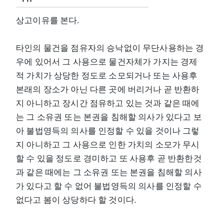
상고이유를 본다.
타인의 물건을 점유자의 승낙없이 무단사용하는 경
우에 있어서 그 사용으로 물건자체가 가지는 경제
적 가치가 상당한 정도로 소모되거나 또는 사용후
본래의 장소가 아닌 다른 곳에 버리거나 곧 반환하
지 아니하고 장시간 점유하고 있는 것과 같은 때에
는 그 소유권 또는 본권을 침해할 의사가 있다고 보
아 불법영득의 의사를 인정할 수 있을 것이나 그렇
지 아니하고 그 사용으로 인한 가치의 소모가 무시
할 수 있을 정도로 경미하고 또 사용후 곧 반환한것
과 같은 때에는 그 소유권 또는 본권을 침해할 의사
가 있다고 할 수 없어 불법영득의 의사를 인정할 수
없다고 봄이 상당하다 할 것이다.