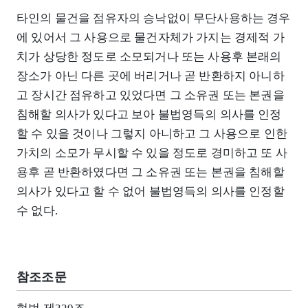
타인의 물건을 점유자의 승낙없이 무단사용하는 경우
에 있어서 그 사용으로 물건자체가 가지는 경제적 가
치가 상당한 정도로 소모되거나 또는 사용후 본래의
장소가 아닌 다른 곳에 버리거나 곧 반환하지 아니하
고 장시간 점유하고 있었다면 그 소유권 또는 본권을
침해할 의사가 있다고 보아 불법영득의 의사를 인정
할 수 있을 것이나 그렇지 아니하고 그 사용으로 인한
가치의 소모가 무시할 수 있을 정도로 경미하고 또 사
용후 곧 반환하였다면 그 소유권 또는 본권을 침해할
의사가 있다고 할 수 없어 불법영득의 의사를 인정할
수 없다.
참조조문