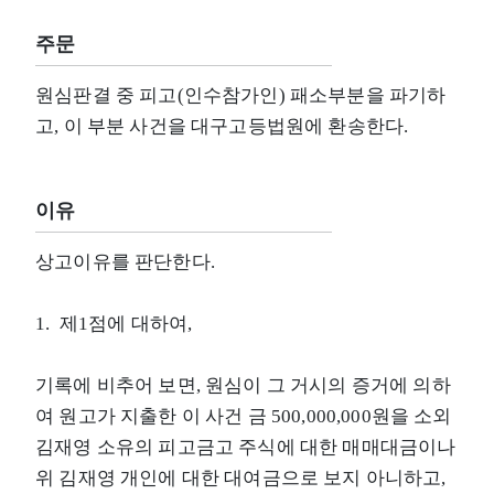
주문
원심판결 중 피고(인수참가인) 패소부분을 파기하
고, 이 부분 사건을 대구고등법원에 환송한다.
이유
상고이유를 판단한다.
1. 제1점에 대하여,
기록에 비추어 보면, 원심이 그 거시의 증거에 의하
여 원고가 지출한 이 사건 금 500,000,000원을 소외
김재영 소유의 피고금고 주식에 대한 매매대금이나
위 김재영 개인에 대한 대여금으로 보지 아니하고,