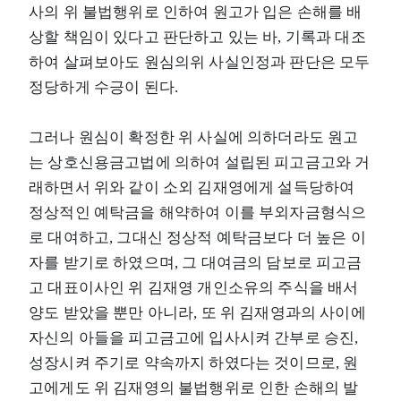
사의 위 불법행위로 인하여 원고가 입은 손해를 배
상할 책임이 있다고 판단하고 있는 바, 기록과 대조
하여 살펴보아도 원심의위 사실인정과 판단은 모두
정당하게 수긍이 된다.
그러나 원심이 확정한 위 사실에 의하더라도 원고
는 상호신용금고법에 의하여 설립된 피고금고와 거
래하면서 위와 같이 소외 김재영에게 설득당하여
정상적인 예탁금을 해약하여 이를 부외자금형식으
로 대여하고, 그대신 정상적 예탁금보다 더 높은 이
자를 받기로 하였으며, 그 대여금의 담보로 피고금
고 대표이사인 위 김재영 개인소유의 주식을 배서
양도 받았을 뿐만 아니라, 또 위 김재영과의 사이에
자신의 아들을 피고금고에 입사시켜 간부로 승진,
성장시켜 주기로 약속까지 하였다는 것이므로, 원
고에게도 위 김재영의 불법행위로 인한 손해의 발