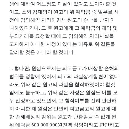
생에 대하여 어느정도 과실이 있다고 보아야 할 것
이고, 소외 김재영이 원고의 위 예탁금 중 일부를 사
전에 임의해약 처리하면서 원고의 승낙을 받지 아
니하였다거나, 그 후 원고에게 그 예탁금의 해약 및
부외거래를 요청할 때에 그 임의해약 처리사실을
고지하지 아니한 사정이 있다는 이유로 위 결론을
달리할 것은 아니라 할 것이다.
그렇다면, 원심으로서는 피고금고가 배상할 손해의
범위를 정함에 있어서 피고의 과실상계항변이 없더
라도 위와 같은 원고의 과실을 참작하였어야 할것
임에도 불구하고, 위와 같은 사정은 원심도 이를 모
두 인정하고 있으면서, 그 참작여부를 전혀 판단하
지 아니한 채 원심은 만연히 피고금고의 원고에 대
한 손해배상의 범위는 원고가 반환받을 수 없게 된
위 예탁금 500,000,000원전액 상당이라고 판단하고