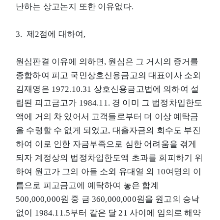
난하는 상고논지 또한 이유없다.
3. 제2점에 대하여,
원심판결 이유에 의하면, 원심은 그 거시의 증거를
종합하여 피고 국민상호신용금고의 대표이사 소외
김재영은 1972.10.31 상호신용금고법에 의하여 설
립된 피고금고가 1984.11. 경 이미 그 법정차입한도
액에 거의 차 있어서 고객들로부터 더 이상 예탁금
을 수령할 수 없게 되었고, 대출자금의 회수도 부진
하여 이로 인한 자금부족으로 심한 어려움을 겪게
되자 계정상의 법정차입한도액 초과를 회피하기 위
하여 원고가 그의 아들 소외 유대열 외 10여명의 이
름으로 피고금고에 예탁하여 놓은 합계
500,000,000원 중 금 360,000,000원을 원고의 승낙
없이 1984.11.5부터 같은 달 21 사이에 임의로 해약