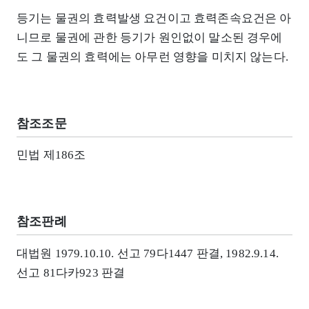
등기는 물권의 효력발생 요건이고 효력존속요건은 아
니므로 물권에 관한 등기가 원인없이 말소된 경우에
도 그 물권의 효력에는 아무런 영향을 미치지 않는다.
참조조문
민법 제186조
참조판례
대법원 1979.10.10. 선고 79다1447 판결, 1982.9.14.
선고 81다카923 판결