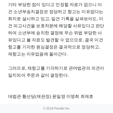
기타 부당한 점이 있다고 인정할 자료가 없으니 이
건 소년부송치결정은 정당하고 항고는 이유없다는
취지로 설시하고 있고, 일건 기록을 살펴보아도, 이
건 피고사건을 보호처분에 해당할 사유있다고 판단
하여 소년부에 송치한 결정에 무슨 위법 부당한 사
유있다고 볼 자료도 발견할 수 없으므로, 결국 이건
항고를 기각한 원심결정은 결과적으로 정당하고,
재항고는 이유없음에 돌아간다.
그러므로, 재항고를 기각하기로 관여법관의 의견이
일치되어 주문과 같이 결정한다.
대법관 황선당(재판장) 윤일영 이명희 최재호
© 2018 Ponster Inc.