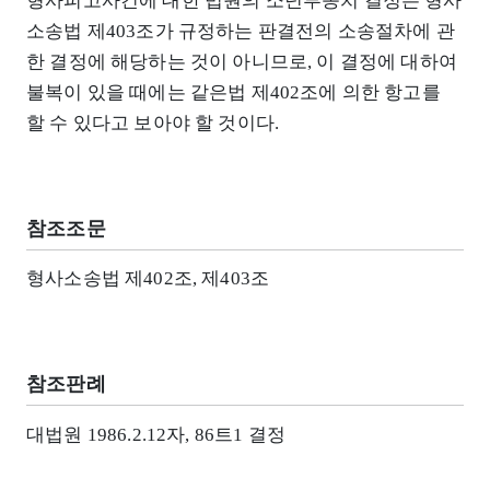
형사피고사건에 대한 법원의 소년부송치 결정은 형사
소송법 제403조가 규정하는 판결전의 소송절차에 관
한 결정에 해당하는 것이 아니므로, 이 결정에 대하여
불복이 있을 때에는 같은법 제402조에 의한 항고를
할 수 있다고 보아야 할 것이다.
참조조문
형사소송법 제402조, 제403조
참조판례
대법원 1986.2.12자, 86트1 결정