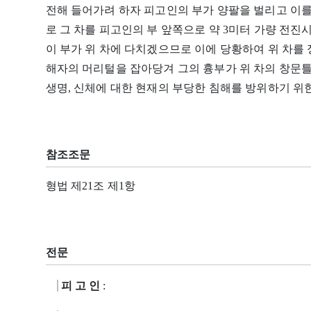
전해 들어가려 하자 피고인의 부가 양팔을 벌리고 이
로 그 차를 피고인의 부 앞쪽으로 약 3미터 가량 전진
이 부가 위 차에 다치겠으므로 이에 당황하여 위 차를
해자의 머리털을 잡아당겨 그의 흉부가 위 차의 창문틀
생명, 신체에 대한 현재의 부당한 침해를 방위하기 위
참조조문
형법 제21조 제1항
전문
피 고 인
: