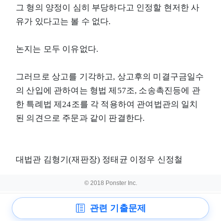
그 형의 양정이 심히 부당하다고 인정할 현저한 사
유가 있다고는 볼 수 없다.
논지는 모두 이유없다.
그러므로 상고를 기각하고, 상고후의 미결구금일수
의 산입에 관하여는 형법 제57조, 소송촉진등에 관
한 특례법 제24조를 각 적용하여 관여법관의 일치
된 의견으로 주문과 같이 판결한다.
대법관 김형기(재판장) 정태균 이정우 신정철
© 2018 Ponster Inc.
관련 기출문제