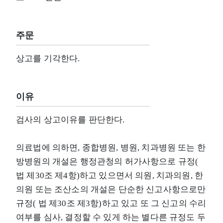
주문
상고를 기각한다.
이유
검사의 상고이유를 판단한다.
의료법에 의하면, 종합병원, 병원, 치과병원 또는 한
방병원의 개설은 행정관청의 허가사항으로 규정(
법 제30조 제4항)하고 있으면서 의원, 치과의원, 한
의원 또는 조산소의 개설은 단순한 신고사항으로만
규정( 법 제30조 제3항)하고 있고 또 그 신고의 수리
여부를 심사, 결정할 수 있게 하는 별다른 규정도 두