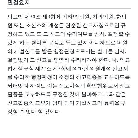
판결요지
의료법 제30조 제3항에 의하면 의원, 치과의원, 한의
원 또는 조산소의 개설은 단순한 신고사항으로만 규
정하고 있고 또 그 신고의 수리여부를 심사, 결정할 수
있게 하는 별다른 규정도 두고 있지 아니하므로 의원
의 개설신고를 받은 행정관청으로서는 별다른 심사,
결정없이 그 신고를 당연히 수리하여야 한다. 나. 의료
법시행규칙 제22조 제3항에 의하면 의원개설 신고서
를 수리한 행정관청이 소정의 신고필증을 교부하도록
되어있다 하여도 이는 신고사실의 확인행위로서 신고
필증을 교부하도록 규정한 것에 불과하고 그와 같은
신고필증의 교부가 없다 하여 개설신고의 효력을 부
정할 수 없다 할 것이다.