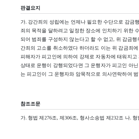
판결요지
가. 강간죄의 성립에는 언제나 필요한 수단으로 감금
죄의 목적을 달하려고 일정한 장소에 인치하기 위한 
되어 범죄를 구성하지 않는다고 할 수 없고, 위 감금행
간죄의 고소를 취소하였다 하더라도 이는 위 감금죄에
피해자가 피고인에 의하여 강제로 자동차에 태워지고 
상태로 운행이 강행되었다면 그 운행자가 피고인 아닌
는 피고인이 그 운행자와 암묵적으로 의사연락하여 범
참조조문
가. 형법 제276조, 제306조, 형사소송법 제232조 나. 형