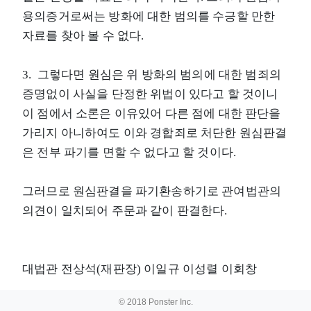
용의증거로써는 방화에 대한 범의를 수긍할 만한
자료를 찾아 볼 수 없다.
3. 그렇다면 원심은 위 방화의 범의에 대한 범죄의
증명없이 사실을 단정한 위법이 있다고 할 것이니
이 점에서 소론은 이유있어 다른 점에 대한 판단을
가리지 아니하여도 이와 경합죄로 처단한 원심판결
은 전부 파기를 면할 수 없다고 할 것이다.
그러므로 원심판결을 파기환송하기로 관여법관의
의견이 일치되어 주문과 같이 판결한다.
대법관 전상석(재판장) 이일규 이성렬 이회창
© 2018 Ponster Inc.