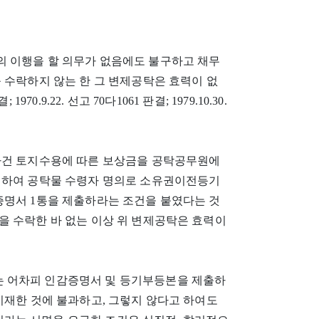
 이행을 할 의무가 없음에도 불구하고 채무
 수락하지 않는 한 그 변제공탁은 효력이 없
970.9.22. 선고 70다1061 판결; 1979.10.30.
사건 토지수용에 따른 보상금을 공탁공무원에
대하여 공탁물 수령자 명의로 소유권이전등기
증명서 1통을 제출하라는 조건을 붙였다는 것
을 수락한 바 없는 이상 위 변제공탁은 효력이
 어차피 인감증명서 및 등기부등본을 제출하
기재한 것에 불과하고, 그렇지 않다고 하여도