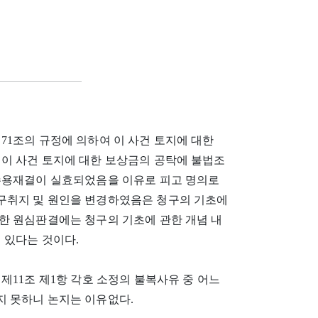
71조의 규정에 의하여 이 사건 토지에 대한
이 사건 토지에 대한 보상금의 공탁에 불법조
수용재결이 실효되었음을 이유로 피고 명의로
구취지 및 원인을 변경하였음은 청구의 기초에
한 원심판결에는 청구의 기초에 관한 개념 내
 있다는 것이다.
제11조 제1항 각호 소정의 불복사유 중 어느
 못하니 논지는 이유없다.