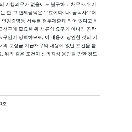
의 이행의무가 없음에도 불구하고 채무자가 이
는 한 그 변제공탁은 무효이다. 나. 공탁사무처
인감증명등 서류를 첨부제출케 되어 있다고 하
청구에 필요한 위 서류의 요구가 아니라 공탁
구임이 명백하므로, 이 내용이 당연한 것의 기
원래의 보상금 지급채무의 내용에 없던 조건을 붙
, 위와 같은 조건이 신의칙상 용인될 만한 것도
30조