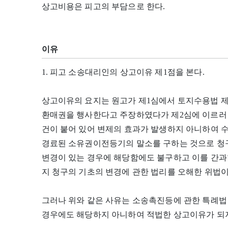
상고비용은 피고의 부담으로 한다.
이유
1. 피고 소송대리인의 상고이유 제1점을 본다.
상고이유의 요지는 원고가 제1심에서 토지수용법 제
환매권을 행사한다고 주장하였다가 제2심에 이르러 
건이 붙어 있어 변제의 효과가 발생하지 아니하여 
경료된 소유권이전등기의 말소를 구하는 것으로 청
변경이 있는 경우에 해당함에도 불구하고 이를 간과
지 청구의 기초의 변경에 관한 법리를 오해한 위법이
그러나 위와 같은 사유는 소송촉진등에 관한 특례법 
경우에도 해당하지 아니하여 적법한 상고이유가 되지