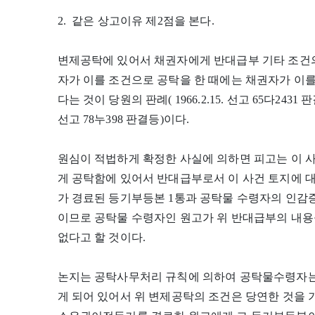
2. 같은 상고이유 제2점을 본다.
변제공탁에 있어서 채권자에게 반대급부 기타 조건의
자가 이를 조건으로 공탁을 한 때에는 채권자가 이를
다는 것이 당원의 판례( 1966.2.15. 선고 65다2431 판결; 1
선고 78누398 판결등)이다.
원심이 적법하게 확정한 사실에 의하면 피고는 이 
게 공탁함에 있어서 반대급부로서 이 사건 토지에 
가 경료된 등기부등본 1통과 공탁물 수령자의 인감
이므로 공탁물 수령자인 원고가 위 반대급부의 내용
없다고 할 것이다.
논지는 공탁사무처리 규칙에 의하여 공탁물수령자는
게 되어 있어서 위 변제공탁의 조건은 당연한 것을 