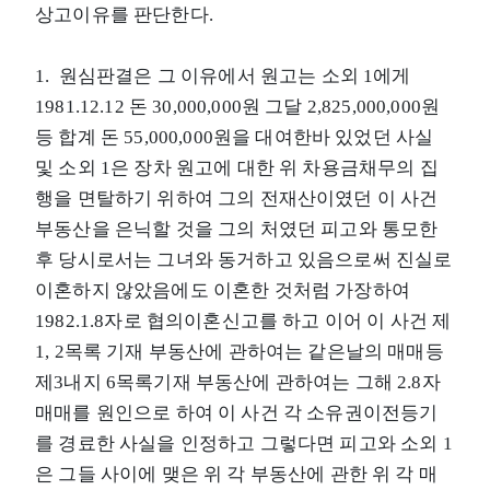
상고이유를 판단한다.
1. 원심판결은 그 이유에서 원고는 소외 1에게
1981.12.12 돈 30,000,000원 그달 2,825,000,000원
등 합계 돈 55,000,000원을 대여한바 있었던 사실
및 소외 1은 장차 원고에 대한 위 차용금채무의 집
행을 면탈하기 위하여 그의 전재산이였던 이 사건
부동산을 은닉할 것을 그의 처였던 피고와 통모한
후 당시로서는 그녀와 동거하고 있음으로써 진실로
이혼하지 않았음에도 이혼한 것처럼 가장하여
1982.1.8자로 협의이혼신고를 하고 이어 이 사건 제
1, 2목록 기재 부동산에 관하여는 같은날의 매매등
제3내지 6목록기재 부동산에 관하여는 그해 2.8자
매매를 원인으로 하여 이 사건 각 소유권이전등기
를 경료한 사실을 인정하고 그렇다면 피고와 소외 1
은 그들 사이에 맺은 위 각 부동산에 관한 위 각 매