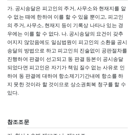
가. 공시송달은 피고인의 주거, 사무소와 현재지를 알
수 없는 때에 한하여 이를 할 수 있을 뿐이고, 피고인
의 주거, 사무소, 현재지 등이 기록상 나타나 있는 경
우에는 이를 할 수 없다. 나. 공시송달의 요건이 갖추
어지지 않았음에도 일심법원이 피고인의 소환을 공시
송달의 방법으로 하고 피고인의 진술없이 공판절차를
진행하여 판결이 선고되고 동 판결 등본이 공시송달
되었다면 피고인은 자기가 책임 질수 없는 사유로 인
하여 동 판결에 대하여 항소제기기간내에 항소를 하
지 못한 것이라 할 것이므로 상소권회복 청구를 할 수
있다.
참조조문