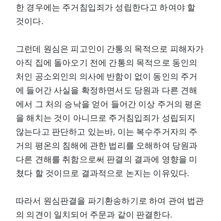
한 경우에는 주거침입죄가 성립한다고 하여야 할
것이다.
그런데 원심은 피고인이 간통의 목적으로 피해자가
아직 집에 돌아오기 전에 간통의 목적으로 동인의
처인 공소외인의 의사에 반함이 없이 동인의 주거
에 들어간 사실을 확정하면서도 당원과 다른 견해
에서 그 처의 승낙을 얻어 들어간 이상 주거의 평온
을 해치는 것이 아니므로 주거침입죄가 성립되지
않는다고 판단하고 있는바, 이는 복수주거자의 주
거의 평온의 침해에 관한 법리를 오해하여 당원과
다른 견해를 취함으로써 판결의 결과에 영향을 미
쳤다 할 것이므로 결과적으로 논지는 이유있다.
따라서 원심판결을 파기환송하기로 하여 관여 법관
의 의견이 일치되어 주문과 같이 판결한다.