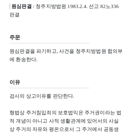
원심판결
: 청주지방법원 1983.2.4. 선고 82노336
판결
주문
원심판결을 파기하고, 사건을 청주지방법원 합의부
에 환송한다.
이유
검사의 상고이유를 판단한다.
형법상 주거침입죄의 보호법익은 주거권이라는 법
적 개념이 아니고 사적 생활관계에 있어서의 사실
상 주거의 자유와 평온으로서 그 주거에서 공동생