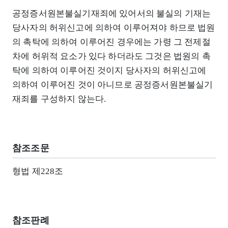
공정증서원본불실기재죄에 있어서의 불실의 기재는
당사자의 허위신고에 의하여 이루어져야 하므로 법원
의 촉탁에 의하여 이루어진 경우에는 가령 그 전제절
차에 허위적 요소가 있다 하더라도 그것은 법원의 촉
탁에 의하여 이루어진 것이지 당사자의 허위신고에
의하여 이루어진 것이 아니므로 공정증서원본불실기
재죄를 구성하지 않는다.
참조조문
형법 제228조
참조판례