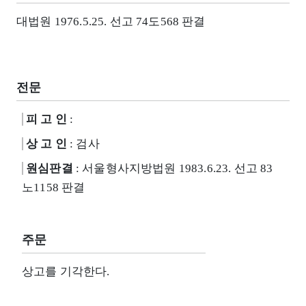
대법원 1976.5.25. 선고 74도568 판결
전문
피 고 인
:
상 고 인
: 검사
원심판결
: 서울형사지방법원 1983.6.23. 선고 83
노1158 판결
주문
상고를 기각한다.