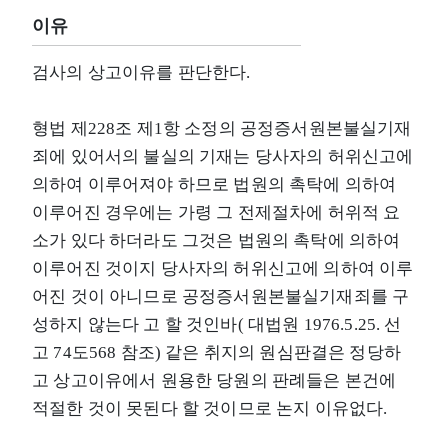
이유
검사의 상고이유를 판단한다.
형법 제228조 제1항 소정의 공정증서원본불실기재
죄에 있어서의 불실의 기재는 당사자의 허위신고에
의하여 이루어져야 하므로 법원의 촉탁에 의하여
이루어진 경우에는 가령 그 전제절차에 허위적 요
소가 있다 하더라도 그것은 법원의 촉탁에 의하여
이루어진 것이지 당사자의 허위신고에 의하여 이루
어진 것이 아니므로 공정증서원본불실기재죄를 구
성하지 않는다 고 할 것인바( 대법원 1976.5.25. 선
고 74도568 참조) 같은 취지의 원심판결은 정당하
고 상고이유에서 원용한 당원의 판례들은 본건에
적절한 것이 못된다 할 것이므로 논지 이유없다.