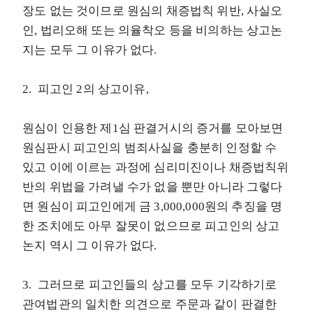
장도 없는 것이므로 원심의 채증법칙 위반, 사실오
인, 법리오해 또는 의율착오 등을 비의하는 상고논
지는 모두 그 이유가 없다.
2. 피고인 2의 상고이유,
원심이 인용한 제1심 판결거시의 증거를 모아보면
원심판시 피고인의 범죄사실을 충분히 인정할 수
있고 이에 이르는 과정에 심리미진이나 채증법칙위
반의 위법을 가려낼 수가 없을 뿐만 아니라 그렇다
면 원심이 피고인에게 금 3,000,000원의 추징을 명
한 조치에도 아무 잘못이 없으므로 피고인의 상고
논지 역시 그 이유가 없다.
3. 그러므로 피고인들의 상고를 모두 기각하기로
관여법관의 일치한 의견으로 주문과 같이 판결한